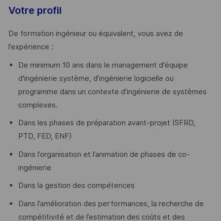
Votre profil
De formation ingénieur ou équivalent, vous avez de
l’expérience :
De minimum 10 ans dans le management d'équipe
d'ingénierie système, d’ingénierie logicielle ou
programme dans un contexte d’ingénierie de systèmes
complexes.
Dans les phases de préparation avant-projet (SFRD,
PTD, FED, ENF)
Dans l’organisation et l’animation de phases de co-
ingénierie
Dans la gestion des compétences
Dans l’amélioration des performances, la recherche de
compétitivité et de l’estimation des coûts et des