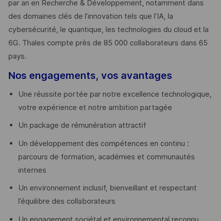
par an en Recherche & Développement, notamment dans
des domaines clés de l’innovation tels que l’IA, la
cybersécurité, le quantique, les technologies du cloud et la
6G. Thales compte près de 85 000 collaborateurs dans 65
pays. ​
Nos engagements, vos avantages
Une réussite portée par notre excellence technologique,
votre expérience et notre ambition partagée
Un package de rémunération attractif
Un développement des compétences en continu :
parcours de formation, académies et communautés
internes
Un environnement inclusif, bienveillant et respectant
l’équilibre des collaborateurs
Un engagement sociétal et environnemental reconnu