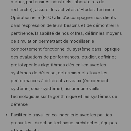
métier, partenaires industriels, laboratoires de
recherche), assurer les activités d’Études Technico-
Opérationnelle (ETO) afin d’accompagner nos clients
dans l’expression de leurs besoins et de démontrer la
pertinence/faisabilité de nos offres, définir les moyens
de simulation permettant de modéliser le
comportement fonctionnel du système dans l'optique
des évaluations de performances, étudier, définir et
prototyper les algorithmes clés en lien avec les
systèmes de défense, déterminer et allouer les
performances à différents niveaux (équipement,
système, sous-système), assurer une veille
technologique sur l’algorithmique et les systèmes de
défense
Faciliter le travail en co-ingénierie avec les parties
prenantes : direction technique, architectes, équipes
offres, clients