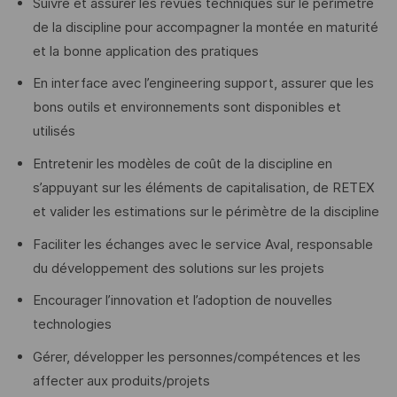
Suivre et assurer les revues techniques sur le périmètre
de la discipline pour accompagner la montée en maturité
et la bonne application des pratiques
En interface avec l’engineering support, assurer que les
bons outils et environnements sont disponibles et
utilisés
Entretenir les modèles de coût de la discipline en
s’appuyant sur les éléments de capitalisation, de RETEX
et valider les estimations sur le périmètre de la discipline
Faciliter les échanges avec le service Aval, responsable
du développement des solutions sur les projets
Encourager l’innovation et l’adoption de nouvelles
technologies
Gérer, développer les personnes/compétences et les
affecter aux produits/projets