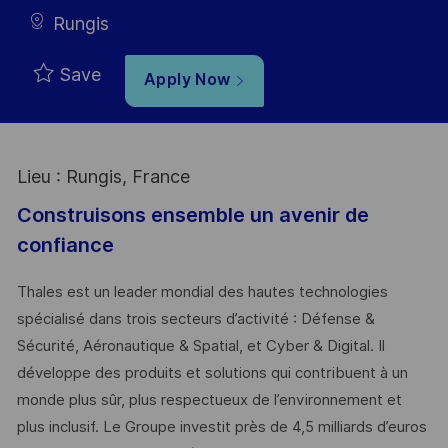
Rungis
Save
Apply Now
Lieu : Rungis, France
Construisons ensemble un avenir de
confiance
Thales est un leader mondial des hautes technologies
spécialisé dans trois secteurs d’activité : Défense &
Sécurité, Aéronautique & Spatial, et Cyber & Digital. Il
développe des produits et solutions qui contribuent à un
monde plus sûr, plus respectueux de l’environnement et
plus inclusif. Le Groupe investit près de 4,5 milliards d’euros