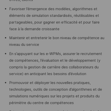
Favoriser l’émergence des modèles, algorithmes et
éléments de simulation standardisés, réutilisables et
partageables, pour gagner en efficacité et pour faire
face à la demande croissante
Maintenir et entretenir le bon niveau de compétence au
niveau du service
En s’appuyant sur les e-WPMs, assurer le recrutement
de compétences, l’évaluation et le développement (y
compris la gestion de carrière des collaborateurs du
service) en anticipant les besoins d’évolution
Promouvoir et déployer les nouvelles pratiques,
technologies, outils de conception d’algorithmes et de
simulations numériques sur les projets et produits du
périmètre du centre de compétences