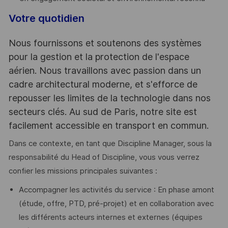
Votre quotidien
Nous fournissons et soutenons des systèmes
pour la gestion et la protection de l'espace
aérien. Nous travaillons avec passion dans un
cadre architectural moderne, et s'efforce de
repousser les limites de la technologie dans nos
secteurs clés. Au sud de Paris, notre site est
facilement accessible en transport en commun.
Dans ce contexte, en tant que Discipline Manager, sous la
responsabilité du Head of Discipline, vous vous verrez
confier les missions principales suivantes :
Accompagner les activités du service : En phase amont
(étude, offre, PTD, pré-projet) et en collaboration avec
les différents acteurs internes et externes (équipes