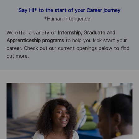
Say HI
*
to the start of your Career journey
*
Human Intelligence
*
We offer a variety of
Internship, Graduate and
Apprenticeship programs
to help you kick start your
career. Check out our current openings below to find
out more.