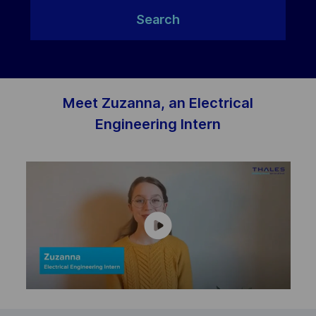
Search
Meet Zuzanna, an Electrical
Engineering Intern