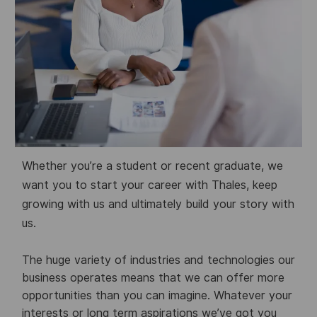
Whether you’re a student or recent graduate, we
want you to start your career with Thales, keep
growing with us and ultimately build your story with
us.
The huge variety of industries and technologies our
business operates means that we can offer more
opportunities than you can imagine. Whatever your
interests or long term aspirations we’ve got you