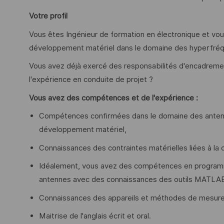
Votre profil
Vous êtes Ingénieur de formation en électronique et vou
développement matériel dans le domaine des hyperfréqu
Vous avez déjà exercé des responsabilités d'encadrement
l'expérience en conduite de projet ?
Vous avez des compétences et de l'expérience :
Compétences confirmées dans le domaine des antenn
développement matériel,
Connaissances des contraintes matérielles liées à la
Idéalement, vous avez des compétences en programm
antennes avec des connaissances des outils MATLA
Connaissances des appareils et méthodes de mesure
Maitrise de l'anglais écrit et oral.