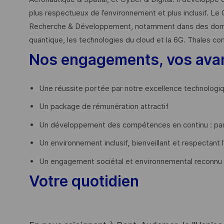
plus respectueux de l’environnement et plus inclusif. Le 
Recherche & Développement, notamment dans des domaines
quantique, les technologies du cloud et la 6G. Thales co
Nos engagements, vos ava
Une réussite portée par notre excellence technologi
Un package de rémunération attractif
Un développement des compétences en continu : par
Un environnement inclusif, bienveillant et respectant l
Un engagement sociétal et environnemental reconnu
Votre quotidien