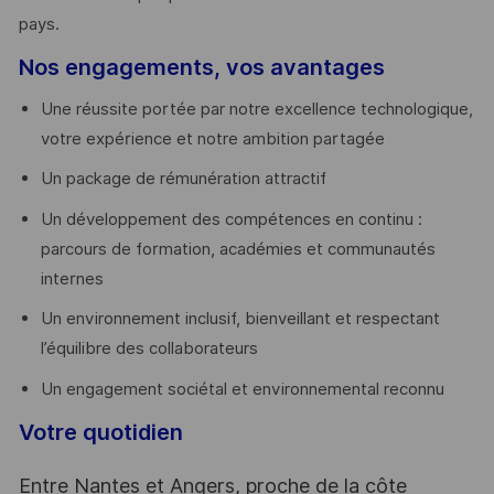
pays. ​
Nos engagements, vos avantages
Une réussite portée par notre excellence technologique,
votre expérience et notre ambition partagée
Un package de rémunération attractif
Un développement des compétences en continu :
parcours de formation, académies et communautés
internes
Un environnement inclusif, bienveillant et respectant
l’équilibre des collaborateurs
Un engagement sociétal et environnemental reconnu
Votre quotidien
Entre Nantes et Angers, proche de la côte