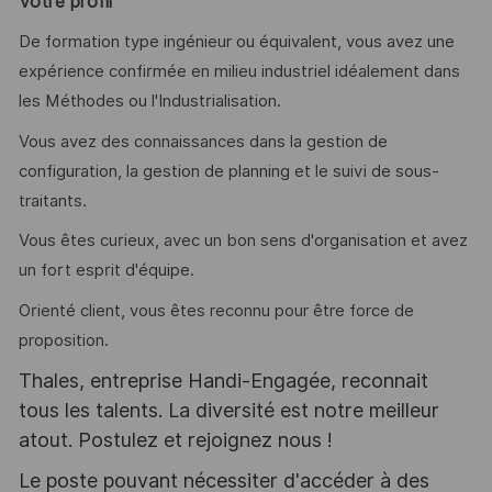
Votre profil
De formation type ingénieur ou équivalent, vous avez une
expérience confirmée en milieu industriel idéalement dans
les Méthodes ou l'Industrialisation.
Vous avez des connaissances dans la gestion de
configuration, la gestion de planning et le suivi de sous-
traitants.
Vous êtes curieux, avec un bon sens d'organisation et avez
un fort esprit d'équipe.
Orienté client, vous êtes reconnu pour être force de
proposition.
Thales, entreprise Handi-Engagée, reconnait
tous les talents. La diversité est notre meilleur
atout. Postulez et rejoignez nous !
Le poste pouvant nécessiter d'accéder à des