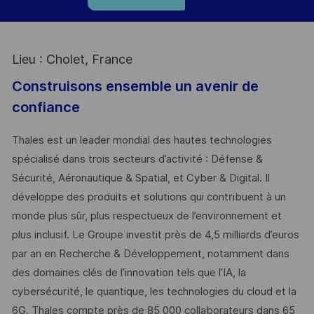
Lieu : Cholet, France
Construisons ensemble un avenir de
confiance
Thales est un leader mondial des hautes technologies
spécialisé dans trois secteurs d’activité : Défense &
Sécurité, Aéronautique & Spatial, et Cyber & Digital. Il
développe des produits et solutions qui contribuent à un
monde plus sûr, plus respectueux de l’environnement et
plus inclusif. Le Groupe investit près de 4,5 milliards d’euros
par an en Recherche & Développement, notamment dans
des domaines clés de l’innovation tels que l’IA, la
cybersécurité, le quantique, les technologies du cloud et la
6G. Thales compte près de 85 000 collaborateurs dans 65