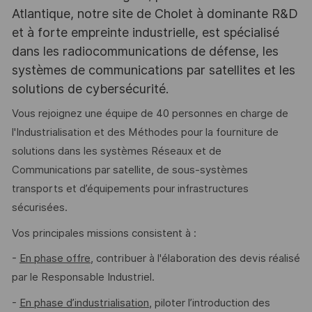
Atlantique, notre site de Cholet à dominante R&D
et à forte empreinte industrielle, est spécialisé
dans les radiocommunications de défense, les
systèmes de communications par satellites et les
solutions de cybersécurité.
Vous rejoignez une équipe de 40 personnes en charge de
l'Industrialisation et des Méthodes pour la fourniture de
solutions dans les systèmes Réseaux et de
Communications par satellite, de sous-systèmes
transports et d’équipements pour infrastructures
sécurisées.
Vos principales missions consistent à :
-
En phase offre
, contribuer à l'élaboration des devis réalisé
par le Responsable Industriel.
-
En phase d’industrialisation
, piloter l’introduction des