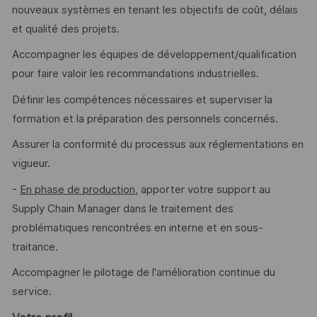
nouveaux systèmes en tenant les objectifs de coût, délais
et qualité des projets.
Accompagner les équipes de développement/qualification
pour faire valoir les recommandations industrielles.
Définir les compétences nécessaires et superviser la
formation et la préparation des personnels concernés.
Assurer la conformité du processus aux réglementations en
vigueur.
-
En phase de production
, apporter votre support au
Supply Chain Manager dans le traitement des
problématiques rencontrées en interne et en sous-
traitance.
Accompagner le pilotage de l'amélioration continue du
service.