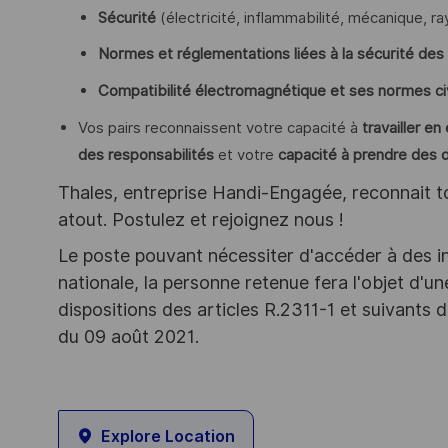
Sécurité
(électricité, inflammabilité, mécanique, 
Normes et réglementations liées à la sécurité des
Compatibilité électromagnétique et ses normes civi
Vos pairs reconnaissent votre capacité à
travailler en
des responsabilités
et votre
capacité à prendre des 
Thales, entreprise Handi-Engagée, reconnait tou
atout. Postulez et rejoignez nous !
Le poste pouvant nécessiter d'accéder à des i
nationale, la personne retenue fera l'objet d'
dispositions des articles R.2311-1 et suivant
du 09 août 2021.
Explore Location