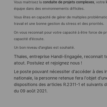
Vous maitrisez la
conduite de projets complexes
, votre
équipe dans des environnements difficiles.
Vous êtes en capacité de gérer de multiples problématiq
travail et une bonne gestion du stress et des priorités.
On vous reconnait pour votre capacité à être force de 
capacité d'écoute.
Un bon niveau d'anglais est souhaité.
Thales, entreprise Handi-Engagée, reconnait tou
atout. Postulez et rejoignez nous !
Le poste pouvant nécessiter d'accéder à des i
nationale, la personne retenue fera l'objet d'
dispositions des articles R.2311-1 et suivant
du 09 août 2021.