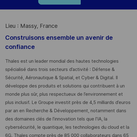
Lieu : Massy, France
Construisons ensemble un avenir de
confiance
Thales est un leader mondial des hautes technologies
spécialisé dans trois secteurs d’activité : Défense &
Sécurité, Aéronautique & Spatial, et Cyber & Digital. Il
développe des produits et solutions qui contribuent à un
monde plus sûr, plus respectueux de l’environnement et
plus inclusif. Le Groupe investit près de 4,5 milliards d’euros
par an en Recherche & Développement, notamment dans
des domaines clés de l’innovation tels que l’IA, la
cybersécurité, le quantique, les technologies du cloud et la
6G. Thales compte près de 85 000 collaborateurs dans 65