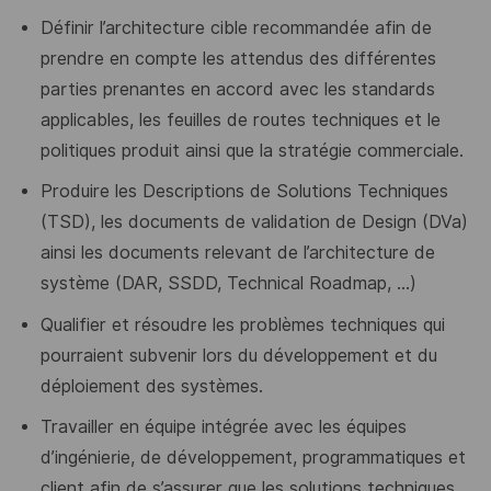
Définir l’architecture cible recommandée afin de
prendre en compte les attendus des différentes
parties prenantes en accord avec les standards
applicables, les feuilles de routes techniques et le
politiques produit ainsi que la stratégie commerciale.
Produire les Descriptions de Solutions Techniques
(TSD), les documents de validation de Design (DVa)
ainsi les documents relevant de l’architecture de
système (DAR, SSDD, Technical Roadmap, …)
Qualifier et résoudre les problèmes techniques qui
pourraient subvenir lors du développement et du
déploiement des systèmes.
Travailler en équipe intégrée avec les équipes
d’ingénierie, de développement, programmatiques et
client afin de s’assurer que les solutions techniques