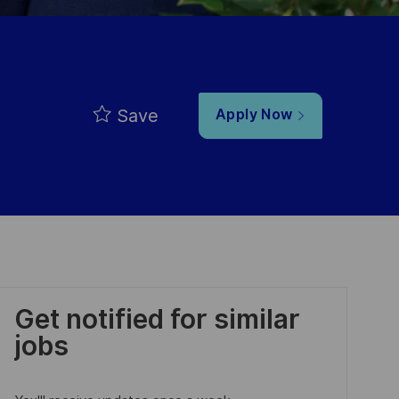
Save
Apply Now
Get notified for similar
jobs