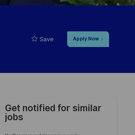
Save
Apply Now
Get notified for similar
jobs