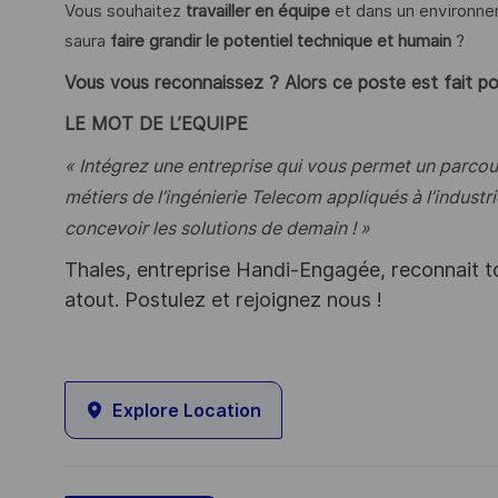
Vous souhaitez
travailler en équipe
et dans un environneme
saura
faire grandir le potentiel technique et humain
?
Vous vous reconnaissez ? Alors ce poste est fait po
LE MOT DE L’EQUIPE
« Intégrez une entreprise qui vous permet un parcou
métiers de l’ingénierie Telecom appliqués à l’indust
concevoir les solutions de demain ! »
Thales, entreprise Handi-Engagée, reconnait tou
atout. Postulez et rejoignez nous !
Explore Location