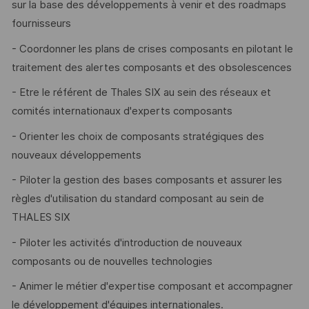
sur la base des développements à venir et des roadmaps
fournisseurs
- Coordonner les plans de crises composants en pilotant le
traitement des alertes composants et des obsolescences
- Etre le référent de Thales SIX au sein des réseaux et
comités internationaux d'experts composants
- Orienter les choix de composants stratégiques des
nouveaux développements
- Piloter la gestion des bases composants et assurer les
règles d'utilisation du standard composant au sein de
THALES SIX
- Piloter les activités d'introduction de nouveaux
composants ou de nouvelles technologies
- Animer le métier d'expertise composant et accompagner
le développement d'équipes internationales.