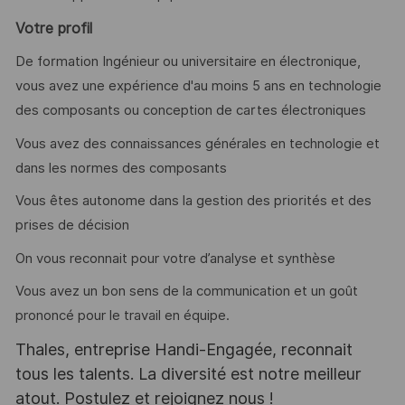
Votre profil
De formation Ingénieur ou universitaire en électronique,
vous avez une expérience d'au moins 5 ans en technologie
des composants ou conception de cartes électroniques
Vous avez des connaissances générales en technologie et
dans les normes des composants
Vous êtes autonome dans la gestion des priorités et des
prises de décision
On vous reconnait pour votre d’analyse et synthèse
Vous avez un bon sens de la communication et un goût
prononcé pour le travail en équipe.
Thales, entreprise Handi-Engagée, reconnait
tous les talents. La diversité est notre meilleur
atout. Postulez et rejoignez nous !