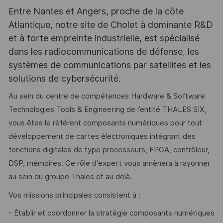
Entre Nantes et Angers, proche de la côte
Atlantique, notre site de Cholet à dominante R&D
et à forte empreinte industrielle, est spécialisé
dans les radiocommunications de défense, les
systèmes de communications par satellites et les
solutions de cybersécurité.
Au sein du centre de compétences Hardware & Software
Technologies Tools & Engineering de l’entité THALES SIX,
vous êtes le référent composants numériques pour tout
développement de cartes électroniques intégrant des
fonctions digitales de type processeurs, FPGA, contrôleur,
DSP, mémoires. Ce rôle d'expert vous amènera à rayonner
au sein du groupe Thales et au delà.
Vos missions principales consistent à :
- Établir et coordonner la stratégie composants numériques