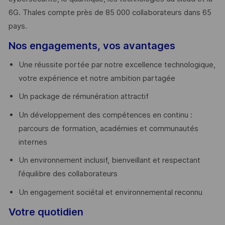
6G. Thales compte près de 85 000 collaborateurs dans 65
pays. ​
Nos engagements, vos avantages
Une réussite portée par notre excellence technologique,
votre expérience et notre ambition partagée
Un package de rémunération attractif
Un développement des compétences en continu :
parcours de formation, académies et communautés
internes
Un environnement inclusif, bienveillant et respectant
l’équilibre des collaborateurs
Un engagement sociétal et environnemental reconnu
Votre quotidien