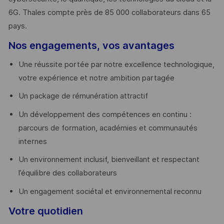
6G. Thales compte près de 85 000 collaborateurs dans 65
pays. ​
Nos engagements, vos avantages
Une réussite portée par notre excellence technologique,
votre expérience et notre ambition partagée
Un package de rémunération attractif
Un développement des compétences en continu :
parcours de formation, académies et communautés
internes
Un environnement inclusif, bienveillant et respectant
l’équilibre des collaborateurs
Un engagement sociétal et environnemental reconnu
Votre quotidien