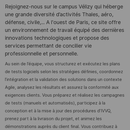
Rejoignez-nous sur le campus Vélizy qui héberge
une grande diversité d’activités Thales, aéro,
défense, civile,... A l'ouest de Paris, ce site offre
un environnement de travail équipé des dernières
innovations technologiques et propose des
services permettant de concilier vie
professionnelle et personnelle.
Au sein de l’équipe, vous structurez et exécutez les plans
de tests logiciels selon les stratégies définies, coordonnez
l’intégration et la validation des solutions dans un contexte
Agile, analysez les résultats et assurez la conformité aux
exigences clients. Vous préparez et réalisez les campagnes
de tests (manuels et automatisés), participez à la
conception et à la mise à jour des procédures d’IVVQ,
prenez part à la livraison du projet, et animez les
démonstrations auprès du client final. Vous contribuez à