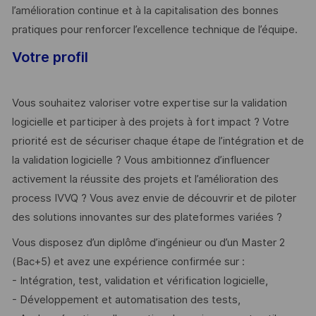
l’amélioration continue et à la capitalisation des bonnes
pratiques pour renforcer l’excellence technique de l’équipe.
Votre profil
Vous souhaitez valoriser votre expertise sur la validation
logicielle et participer à des projets à fort impact ? Votre
priorité est de sécuriser chaque étape de l’intégration et de
la validation logicielle ? Vous ambitionnez d’influencer
activement la réussite des projets et l’amélioration des
process IVVQ ? Vous avez envie de découvrir et de piloter
des solutions innovantes sur des plateformes variées ?
Vous disposez d’un diplôme d’ingénieur ou d’un Master 2
(Bac+5) et avez une expérience confirmée sur :
- Intégration, test, validation et vérification logicielle,
- Développement et automatisation des tests,