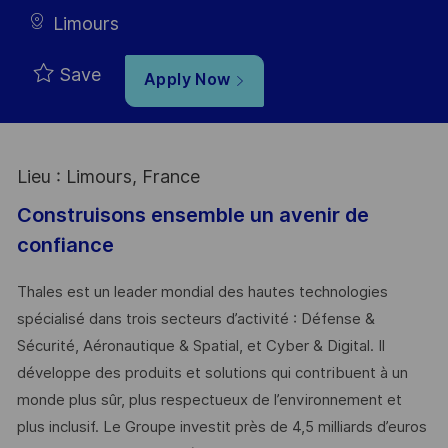
Limours
Save
Apply Now
Lieu : Limours, France
Construisons ensemble un avenir de
confiance
Thales est un leader mondial des hautes technologies
spécialisé dans trois secteurs d’activité : Défense &
Sécurité, Aéronautique & Spatial, et Cyber & Digital. Il
développe des produits et solutions qui contribuent à un
monde plus sûr, plus respectueux de l’environnement et
plus inclusif. Le Groupe investit près de 4,5 milliards d’euros