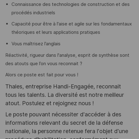
Connaissance des technologies de construction et des
procédés industriels
Capacité pour être à l'aise et agile sur les fondamentaux
théoriques et leurs applications pratiques
Vous maîtrisez l’anglais
Réactivité, rigueur dans l'analyse, esprit de synthèse sont
des atouts que l’on vous reconnait ?
Alors ce poste est fait pour vous !
Thales, entreprise Handi-Engagée, reconnait
tous les talents. La diversité est notre meilleur
atout. Postulez et rejoignez nous !
Le poste pouvant nécessiter d'accéder à des
informations relevant du secret de la défense
nationale, la personne retenue fera l'objet d'une