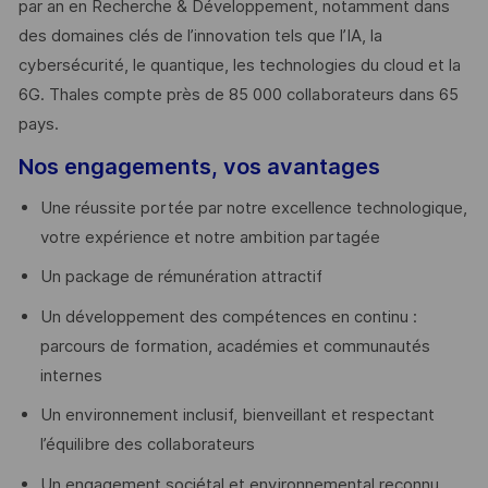
par an en Recherche & Développement, notamment dans
des domaines clés de l’innovation tels que l’IA, la
cybersécurité, le quantique, les technologies du cloud et la
6G. Thales compte près de 85 000 collaborateurs dans 65
pays. ​
Nos engagements, vos avantages
Une réussite portée par notre excellence technologique,
votre expérience et notre ambition partagée
Un package de rémunération attractif
Un développement des compétences en continu :
parcours de formation, académies et communautés
internes
Un environnement inclusif, bienveillant et respectant
l’équilibre des collaborateurs
Un engagement sociétal et environnemental reconnu