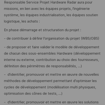
Responsable Service Projet Hardware Radar aura pour
missions, en lien avec les équipes projets, l'ingénierie
système, les équipes industrialisation, les équipes soutien
logistique, les achats :
En phase démarrage et structuration du projet :
- de contribuer à définir l'organisation du projet (WBS/OBS)
- de proposer et faire valider le modèle de développement
de chacun des sous-ensembles Hardware (développement
interne ou externe, contribution au choix des fournisseurs,
définition des périmètres de responsabilités, ...)
- d'identifier, promouvoir et mettre en œuvre de nouvelles
méthodes de développement permettant d'optimiser les
cycles de développement (modélisation multi physiques,
optimisation des cônes de tests, ...)
- d'identifier, promouvoir et mettre en œuvre les solutions