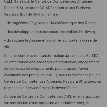
CEM, Safety…), le Centre de Compétences Antennes
Radars & Structures (CC ARS) apporte aux Business
Secteurs (BS) de SRA la maîtrise :
- de l'ingénierie Physique et Radioélectrique des Radars,
- des développements des sous-ensembles Hardware,
- du soutien technique et industriel sur toute la durée de
vie.
Dans un contexte de transformation au sein de la BL SRA
(augmentation des cadences de production, engagement
de nouveaux développements pour préparer l'avenir,
évolutions des pratiques, etc... ), nous recherchons pour le
Centre de Compétences Antennes Radars & Structures un
responsable Service Projet Hardware Radar.
Au sein du Centre de Compétences ARS, et en s'appuyant
sur une équipe d'une quinzaine de collaborateurs, le