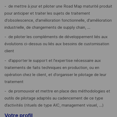
- de mettre à jour et piloter une Road Map maturité produit
pour anticiper et traiter les sujets de traitement
d'obsolescence, d'amélioration fonctionnelle, d'amélioration
industrielle, de changements de supply chain, ...
- de piloter les compléments de développement liés aux
évolutions ci-dessus ou liés aux besoins de customisation
client
- d'apporter le support et l'expertise nécessaire aux
traitements de faits techniques en production, ou en
opération chez le client, et d'organiser le pilotage de leur
traitement
- de promouvoir et mettre en place des méthodologies et
outils de pilotage adaptés au cadencement de ce type
d’activités (rituels de type AIC, management visuel, …)
Votre profil