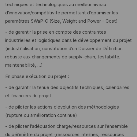
techniques et technologiques au meilleur niveau
d'innovation/compétitivité permettant d'optimiser les
paramètres SWaP-C (Size, Weight and Power - Cost)
- de garantir la prise en compte des contraintes
industrielles et logistiques dans le développement du projet
(industrialisation, constitution d'un Dossier de Définition
robuste aux changements de supply-chain, testabilité,
maintenabilité, ...)
En phase exécution du projet :
- de garantir la tenue des objectifs techniques, calendaires
et financiers du projet
- de piloter les actions d'évolution des méthodologies
(rupture ou amélioration continue)
- de piloter l'adéquation charge/ressources sur l'ensemble
du périmètre du projet (ressources internes, ressources