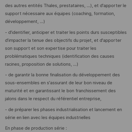
des autres entités Thales, prestataires, ...), et d'apporter le
support nécessaire aux équipes (coaching, formation,
développement, ...)
- d'identifier, anticiper et traiter les points durs susceptibles
d’impacter la tenue des objectifs du projet, et d'apporter
son support et son expertise pour traiter les
problématiques techniques (identification des causes
racines, proposition de solutions, ...)
- de garantir la bonne finalisation du développement des
sous-ensembles en s'assurant de leur bon niveau de
maturité et en garantissant le bon franchissement des
jalons dans le respect du référentiel entreprise,
- de préparer les phases industrialisation et lancement en
série en lien avec les équipes industrielles
En phase de production série :