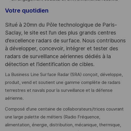
Votre quotidien
Situé à 20mn du Pôle technologique de Paris-
Saclay, le site est l’un des plus grands centres
d’excellence radars de surface. Nous contribuons
à développer, concevoir, intégrer et tester des
radars de surveillance aériennes dédiés à la
détection et l’identification de cibles.
La Business Line Surface Radar (SRA) conçoit, développe,
produit, vend et soutient une gamme complète de radars
terrestres et navals pour la surveillance et la défense
aérienne.
Composé d'une centaine de collaborateurs/trices couvrant
une large palette de métiers (Radio Fréquence,
alimentation, énergie, distribution, mécanique, thermique,