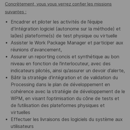
Concrètement, vous vous verrez confier les missions
suivantes :
Encadrer et piloter les activités de l’équipe
d’Intégration logiciel (autonome sur la méthode) et
la(les) plateforme(s) de test physique ou virtuelle
Assister le Work Package Manager et participer aux
réunions d'avancement,
Assurer un reporting concis et synthétique au bon
niveau en fonction de l'interlocuteur, avec des
indicateurs pilotés, ainsi qu’assurer un devoir d’alerte,
Bâtir la stratégie d’intégration et de validation du
Processing dans le plan de développement en
cohérence avec la stratégie de développement de le
WPM, en visant l’optimisation du cône de tests et
de l’utilisation des plateformes physiques et
virtuelles
Effectuer les livraisons des logiciels du système aux
utilisateurs