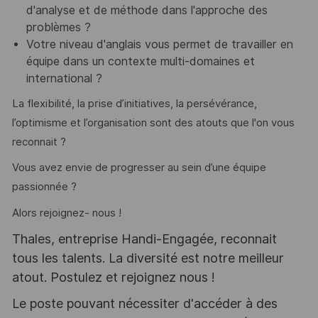
d'analyse et de méthode dans l'approche des
problèmes ?
Votre niveau d'anglais vous permet de travailler en
équipe dans un contexte multi-domaines et
international ?
La flexibilité, la prise d’initiatives, la persévérance,
l’optimisme et l’organisation sont des atouts que l'on vous
reconnait ?
Vous avez envie de progresser au sein d’une équipe
passionnée ?
Alors rejoignez- nous !
Thales, entreprise Handi-Engagée, reconnait
tous les talents. La diversité est notre meilleur
atout. Postulez et rejoignez nous !
Le poste pouvant nécessiter d'accéder à des