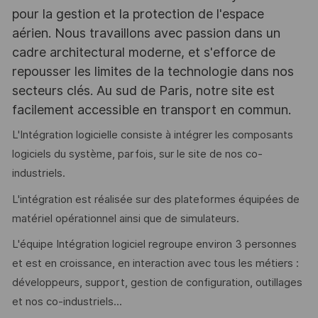
pour la gestion et la protection de l'espace
aérien. Nous travaillons avec passion dans un
cadre architectural moderne, et s'efforce de
repousser les limites de la technologie dans nos
secteurs clés. Au sud de Paris, notre site est
facilement accessible en transport en commun.
L'Intégration logicielle consiste à intégrer les composants
logiciels du système, parfois, sur le site de nos co-
industriels.
L'intégration est réalisée sur des plateformes équipées de
matériel opérationnel ainsi que de simulateurs.
L'équipe Intégration logiciel regroupe environ 3 personnes
et est en croissance, en interaction avec tous les métiers :
développeurs, support, gestion de configuration, outillages
et nos co-industriels...