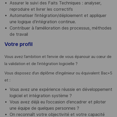
Assurer le suivi des Faits Techniques : analyser,
reproduire et livrer les correctifs
Automatiser l’intégration/déploiement et appliquer
une logique d’intégration continue.
Contribuer à l’amélioration des processus, méthodes
de travail
Votre profil
Vous avez l’ambition et l’envie de vous épanouir au cœur de
la validation et de l’intégration logicielle ?
Vous disposez d’un diplôme d’ingénieur ou équivalent Bac+5
et :
Vous avez une expérience réussie en développement
logiciel et intégration système ?
Vous avez déjà eu l’occasion d’encadrer et piloter
une équipe de quelques personnes ?
On reconnaît votre objectivité et votre capacité