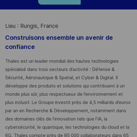
Lieu : Rungis, France
Construisons ensemble un avenir de
confiance
Thales est un leader mondial des hautes technologies
spécialisé dans trois secteurs d’activité : Défense &
Sécurité, Aéronautique & Spatial, et Cyber & Digital. Il
développe des produits et solutions qui contribuent à un
monde plus sûr, plus respectueux de l’environnement et
plus inclusif. Le Groupe investit près de 4,5 milliards d’euros
par an en Recherche & Développement, notamment dans
des domaines clés de l’innovation tels que l’IA, la
cybersécurité, le quantique, les technologies du cloud et la
6G. Thales compte près de 85 000 collaborateurs dans 65