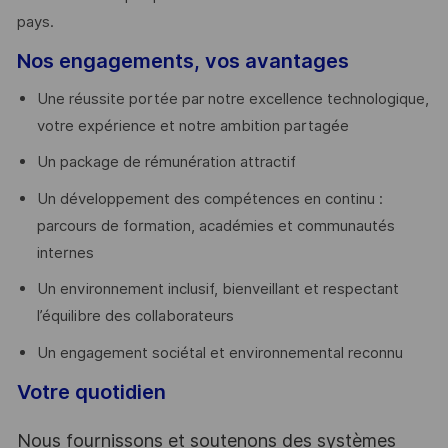
pays. ​
Nos engagements, vos avantages
Une réussite portée par notre excellence technologique,
votre expérience et notre ambition partagée
Un package de rémunération attractif
Un développement des compétences en continu :
parcours de formation, académies et communautés
internes
Un environnement inclusif, bienveillant et respectant
l’équilibre des collaborateurs
Un engagement sociétal et environnemental reconnu
Votre quotidien
Nous fournissons et soutenons des systèmes