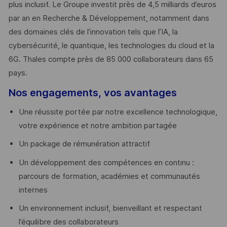
plus inclusif. Le Groupe investit près de 4,5 milliards d’euros
par an en Recherche & Développement, notamment dans
des domaines clés de l’innovation tels que l’IA, la
cybersécurité, le quantique, les technologies du cloud et la
6G. Thales compte près de 85 000 collaborateurs dans 65
pays. ​
Nos engagements, vos avantages
Une réussite portée par notre excellence technologique,
votre expérience et notre ambition partagée
Un package de rémunération attractif
Un développement des compétences en continu :
parcours de formation, académies et communautés
internes
Un environnement inclusif, bienveillant et respectant
l’équilibre des collaborateurs