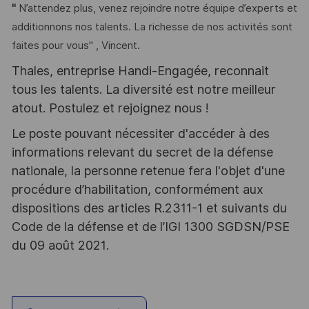
"
N’attendez plus, venez rejoindre notre équipe d’experts et
additionnons nos talents. La richesse de nos activités sont
faites pour vous" , Vincent.
Thales, entreprise Handi-Engagée, reconnait
tous les talents. La diversité est notre meilleur
atout. Postulez et rejoignez nous !
Le poste pouvant nécessiter d'accéder à des
informations relevant du secret de la défense
nationale, la personne retenue fera l'objet d'une
procédure d’habilitation, conformément aux
dispositions des articles R.2311-1 et suivants du
Code de la défense et de l’IGI 1300 SGDSN/PSE
du 09 août 2021.