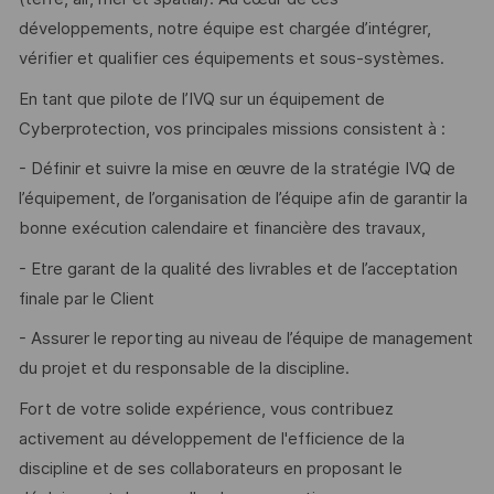
développements, notre équipe est chargée d’intégrer,
vérifier et qualifier ces équipements et sous-systèmes.
En tant que pilote de l’IVQ sur un équipement de
Cyberprotection, vos principales missions consistent à :
- Définir et suivre la mise en œuvre de la stratégie IVQ de
l’équipement, de l’organisation de l’équipe afin de garantir la
bonne exécution calendaire et financière des travaux,
- Etre garant de la qualité des livrables et de l’acceptation
finale par le Client
- Assurer le reporting au niveau de l’équipe de management
du projet et du responsable de la discipline.
Fort de votre solide expérience, vous contribuez
activement au développement de l'efficience de la
discipline et de ses collaborateurs en proposant le