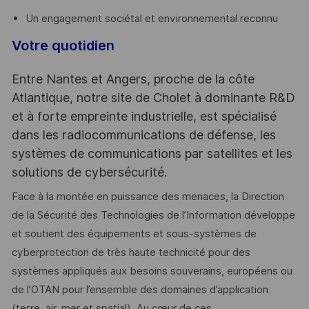
Un engagement sociétal et environnemental reconnu
Votre quotidien
Entre Nantes et Angers, proche de la côte
Atlantique, notre site de Cholet à dominante R&D
et à forte empreinte industrielle, est spécialisé
dans les radiocommunications de défense, les
systèmes de communications par satellites et les
solutions de cybersécurité.
Face à la montée en puissance des menaces, la Direction
de la Sécurité des Technologies de l’Information développe
et soutient des équipements et sous-systèmes de
cyberprotection de très haute technicité pour des
systèmes appliqués aux besoins souverains, européens ou
de l’OTAN pour l’ensemble des domaines d’application
(terre, air, mer et spatial). Au cœur de ces