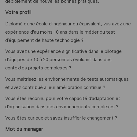
déploiement de nouvelles bonnes pratiques.
Votre profil
Diplômé d’une école d'ingénieur ou équivalent, vus avez une
expérience d'au moins 10 ans dans le métier du test
d’équipement de haute technologie ?
Vous avez une expérience significative dans le pilotage
d’équipes de 10 à 20 personnes évoluant dans des
contextes projets complexes ?
Vous maitrisez les environnements de tests automatiques
et avez contribué à leur amélioration continue ?
Vous êtes reconnu pour votre capacité d’adaptation et
d’organisation dans des environnements complexes ?
Vous êtes curieux et savez insuffler le changement ?
Mot du manager