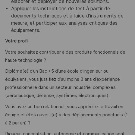
élaborer et déployer de nouvelles solutions.
Appliquer les instructions de test à partir de
documents techniques et à l’aide d’instruments de
mesure, et participer aux analyses critiques des
équipements.
Votre profil
Votre souhaitez contribuer à des produits fonctionnels de
haute technologie ?
Diplômé(e) d’un Bac +5 d’une école d’ingénieur ou
équivalent, vous justifiez d’au moins 3 ans d’expérience
professionnelle dans un secteur industriel complexes
(aéronautique, défense, systèmes électroniques).
Vous avez un bon relationnel, vous appréciez le travail en
équipe et êtes ouvert(e) à des déplacements ponctuels (1
à 2 par an) ?
Rigueur, concentration, autonomie et communication sont