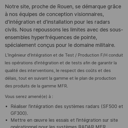
Notre site, proche de Rouen, se démarque grâce
à nos équipes de conception visionnaires,
d'intégration et d'installation pour les radars
civils. Nous repoussons les limites avec des sous-
ensembles hyperfréquences de pointe,
spécialement conçus pour le domaine militaire.
L’Ingénieur d’Intégration et de Test / Production F/H conduit
les opérations d’intégration et de tests afin de garantir la
qualité des interventions, le respect des coûts et des
délais, tout en suivant la gamme et le plan de production
des produits de la gamme MFR.
Vous serez amené(e) à :
Réaliser l’intégration des systèmes radars (SF500 et
GF300).
Mettre en œuvre les essais et l’intégration sur site
opérationnel pour les systèmes RADAR MFR