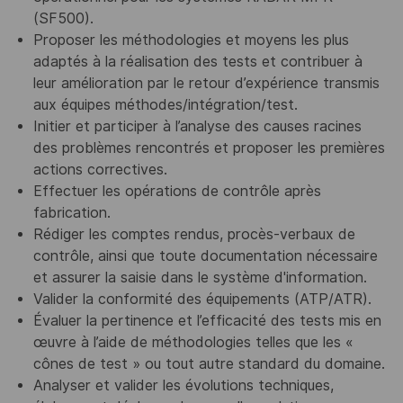
(SF500).
Proposer les méthodologies et moyens les plus
adaptés à la réalisation des tests et contribuer à
leur amélioration par le retour d’expérience transmis
aux équipes méthodes/intégration/test.
Initier et participer à l’analyse des causes racines
des problèmes rencontrés et proposer les premières
actions correctives.
Effectuer les opérations de contrôle après
fabrication.
Rédiger les comptes rendus, procès-verbaux de
contrôle, ainsi que toute documentation nécessaire
et assurer la saisie dans le système d'information.
Valider la conformité des équipements (ATP/ATR).
Évaluer la pertinence et l’efficacité des tests mis en
œuvre à l’aide de méthodologies telles que les «
cônes de test » ou tout autre standard du domaine.
Analyser et valider les évolutions techniques,