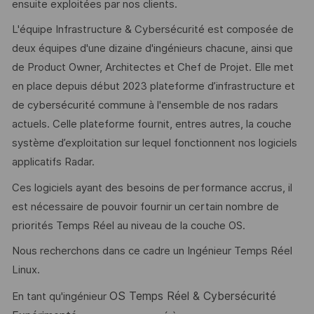
ensuite exploitées par nos clients.
L'équipe Infrastructure & Cybersécurité est composée de
deux équipes d'une dizaine d'ingénieurs chacune, ainsi que
de Product Owner, Architectes et Chef de Projet. Elle met
en place depuis début 2023 plateforme d’infrastructure et
de cybersécurité commune à l'ensemble de nos radars
actuels. Celle plateforme fournit, entres autres, la couche
système d’exploitation sur lequel fonctionnent nos logiciels
applicatifs Radar.
Ces logiciels ayant des besoins de performance accrus, il
est nécessaire de pouvoir fournir un certain nombre de
priorités Temps Réel au niveau de la couche OS.
Nous recherchons dans ce cadre un Ingénieur Temps Réel
Linux.
OS Temps Réel & Cybersécurité
En tant qu'ingénieur