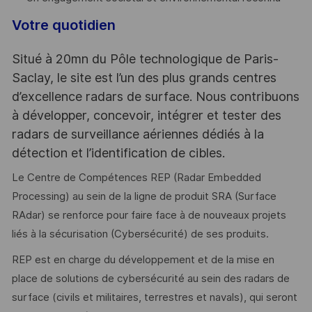
Votre quotidien
Situé à 20mn du Pôle technologique de Paris-
Saclay, le site est l’un des plus grands centres
d’excellence radars de surface. Nous contribuons
à développer, concevoir, intégrer et tester des
radars de surveillance aériennes dédiés à la
détection et l’identification de cibles.
Le Centre de Compétences REP (Radar Embedded
Processing) au sein de la ligne de produit SRA (Surface
RAdar) se renforce pour faire face à de nouveaux projets
liés à la sécurisation (Cybersécurité) de ses produits.
REP est en charge du développement et de la mise en
place de solutions de cybersécurité au sein des radars de
surface (civils et militaires, terrestres et navals), qui seront