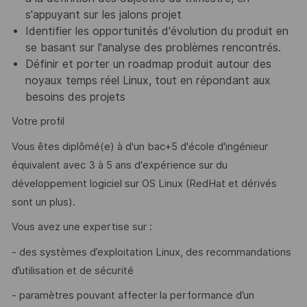
s'appuyant sur les jalons projet
Identifier les opportunités d'évolution du produit en
se basant sur l'analyse des problèmes rencontrés.
Définir et porter un roadmap produit autour des
noyaux temps réel Linux, tout en répondant aux
besoins des projets
Votre profil
Vous êtes diplômé(e) à d'un bac+5 d'école d'ingénieur
équivalent avec 3 à 5 ans d'expérience sur du
développement logiciel sur OS Linux (RedHat et dérivés
sont un plus).
Vous avez une expertise sur :
- des systèmes d’exploitation Linux, des recommandations
d’utilisation et de sécurité
- paramètres pouvant affecter la performance d’un