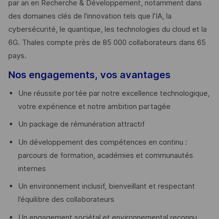
par an en Recherche & Développement, notamment dans
des domaines clés de l’innovation tels que l’IA, la
cybersécurité, le quantique, les technologies du cloud et la
6G. Thales compte près de 85 000 collaborateurs dans 65
pays. ​
Nos engagements, vos avantages
Une réussite portée par notre excellence technologique,
votre expérience et notre ambition partagée
Un package de rémunération attractif
Un développement des compétences en continu :
parcours de formation, académies et communautés
internes
Un environnement inclusif, bienveillant et respectant
l’équilibre des collaborateurs
Un engagement sociétal et environnemental reconnu