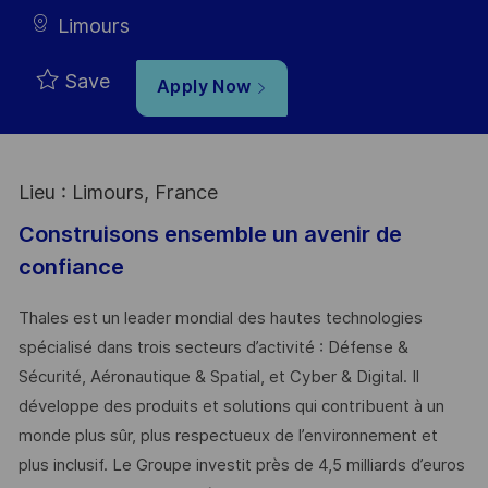
Limours
Save
Apply Now
Lieu : Limours, France
Construisons ensemble un avenir de
confiance
Thales est un leader mondial des hautes technologies
spécialisé dans trois secteurs d’activité : Défense &
Sécurité, Aéronautique & Spatial, et Cyber & Digital. Il
développe des produits et solutions qui contribuent à un
monde plus sûr, plus respectueux de l’environnement et
plus inclusif. Le Groupe investit près de 4,5 milliards d’euros