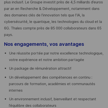
plus inclusif. Le Groupe investit près de 4,5 milliards d’euros
par an en Recherche & Développement, notamment dans
des domaines clés de l’innovation tels que l’IA, la
cybersécurité, le quantique, les technologies du cloud et la
6G. Thales compte près de 85 000 collaborateurs dans 65
pays. ​
Nos engagements, vos avantages
Une réussite portée par notre excellence technologique,
votre expérience et notre ambition partagée
Un package de rémunération attractif
Un développement des compétences en continu :
parcours de formation, académies et communautés
internes
Un environnement inclusif, bienveillant et respectant
l’équilibre des collaborateurs