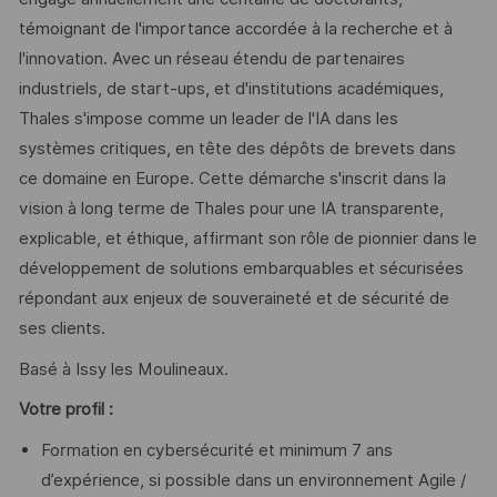
témoignant de l'importance accordée à la recherche et à
l'innovation. Avec un réseau étendu de partenaires
industriels, de start-ups, et d'institutions académiques,
Thales s'impose comme un leader de l'IA dans les
systèmes critiques, en tête des dépôts de brevets dans
ce domaine en Europe. Cette démarche s'inscrit dans la
vision à long terme de Thales pour une IA transparente,
explicable, et éthique, affirmant son rôle de pionnier dans le
développement de solutions embarquables et sécurisées
répondant aux enjeux de souveraineté et de sécurité de
ses clients.
Basé à Issy les Moulineaux.
Votre profil :
Formation en cybersécurité et minimum 7 ans
d’expérience, si possible dans un environnement Agile /