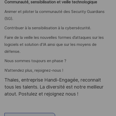
Communauté, sensibilisation et veille technologique
Animer et piloter la communauté des Security Guardians
(SG).
Contribuer à la sensibilisation à la cybersécurité.
Faire de la veille les nouvelles formes d’attaques sur les
logiciels et solution d’IA ainsi que sur les moyens de
défense.
Nous sommes toujours en phase ?
N’attendez plus, rejoignez-nous !
Thales, entreprise Handi-Engagée, reconnait
tous les talents. La diversité est notre meilleur
atout. Postulez et rejoignez nous !