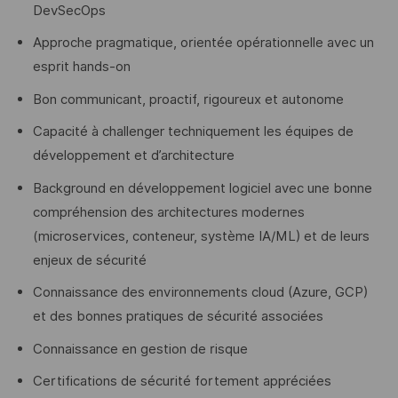
DevSecOps
Approche pragmatique, orientée opérationnelle avec un
esprit hands-on
Bon communicant, proactif, rigoureux et autonome
Capacité à challenger techniquement les équipes de
développement et d’architecture
Background en développement logiciel avec une bonne
compréhension des architectures modernes
(microservices, conteneur, système IA/ML) et de leurs
enjeux de sécurité
Connaissance des environnements cloud (Azure, GCP)
et des bonnes pratiques de sécurité associées
Connaissance en gestion de risque
Certifications de sécurité fortement appréciées