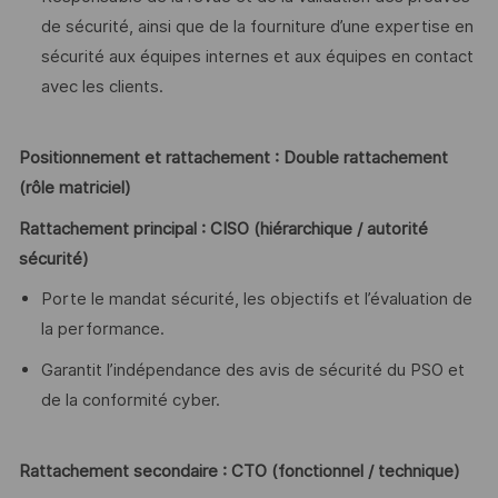
de sécurité, ainsi que de la fourniture d’une expertise en
sécurité aux équipes internes et aux équipes en contact
avec les clients.
Positionnement et rattachement : Double rattachement
(rôle matriciel)
Rattachement principal : CISO (hiérarchique / autorité
sécurité)
Porte le mandat sécurité, les objectifs et l’évaluation de
la performance.
Garantit l’indépendance des avis de sécurité du PSO et
de la conformité cyber.
Rattachement secondaire : CTO (fonctionnel / technique)