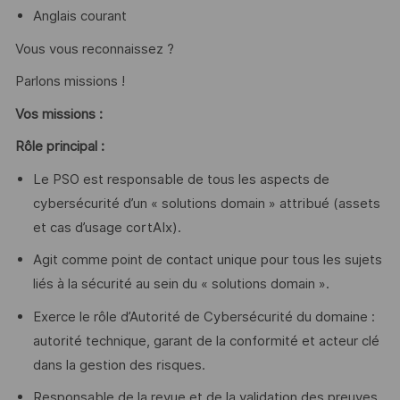
Anglais courant
Vous vous reconnaissez ?
Parlons missions !
Vos missions :
Rôle principal :
Le PSO est responsable de tous les aspects de
cybersécurité d’un « solutions domain » attribué (assets
et cas d’usage cortAIx).
Agit comme point de contact unique pour tous les sujets
liés à la sécurité au sein du « solutions domain ».
Exerce le rôle d’Autorité de Cybersécurité du domaine :
autorité technique, garant de la conformité et acteur clé
dans la gestion des risques.
Responsable de la revue et de la validation des preuves