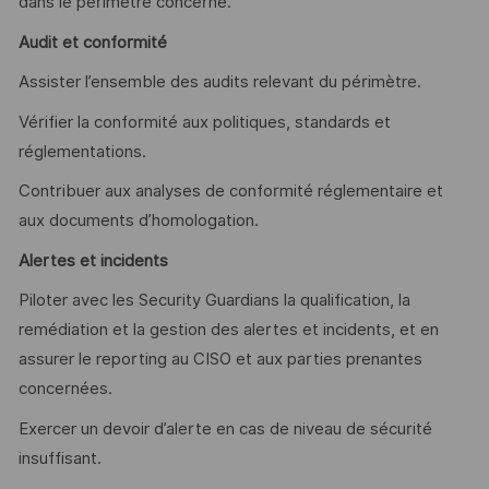
dans le périmètre concerné.
Audit et conformité
Assister l’ensemble des audits relevant du périmètre.
Vérifier la conformité aux politiques, standards et
réglementations.
Contribuer aux analyses de conformité réglementaire et
aux documents d’homologation.
Alertes et incidents
Piloter avec les Security Guardians la qualification, la
remédiation et la gestion des alertes et incidents, et en
assurer le reporting au CISO et aux parties prenantes
concernées.
Exercer un devoir d’alerte en cas de niveau de sécurité
insuffisant.