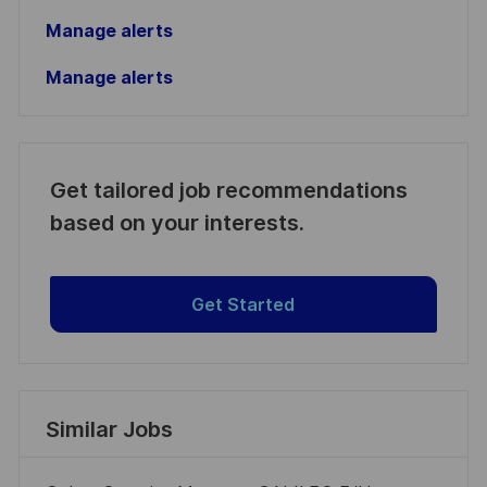
Manage alerts
Manage alerts
Get tailored job recommendations
based on your interests.
Get Started
Similar Jobs