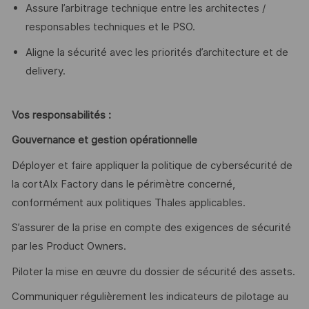
Assure l’arbitrage technique entre les architectes /
responsables techniques et le PSO.
Aligne la sécurité avec les priorités d’architecture et de
delivery.
Vos responsabilités :
Gouvernance et gestion opérationnelle
Déployer et faire appliquer la politique de cybersécurité de
la cortAIx Factory dans le périmètre concerné,
conformément aux politiques Thales applicables.
S’assurer de la prise en compte des exigences de sécurité
par les Product Owners.
Piloter la mise en œuvre du dossier de sécurité des assets.
Communiquer régulièrement les indicateurs de pilotage au