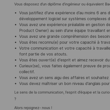
Vous disposez d’un diplôme d’ingénieur ou équivalent Ba
Vous justifiez d'une expérience d’au moins 6 ans da
développement logiciel sur systèmes complexes 
Vous avez une expérience préalable en gestion de
Product Owner) au sein d’une équipe travaillant en 
Vous avez une grande compréhension des besoins
Vous êtes reconnu(e) pour votre capacité à travaill
Votre communication et votre capacité à travaille
font partie de vos atouts.
Vous êtes ouvert(e) d'esprit et aimez recevoir du
Curieux(se), vous faites également preuve de pro
collectif.
Vous avez un sens aigu des affaires et souhaitez r
Vous devez maîtriser un bon niveau d’anglais pour
Le sens de la communication, l’esprit d’équipe et la curio
?
Alors rejoignez- nous !