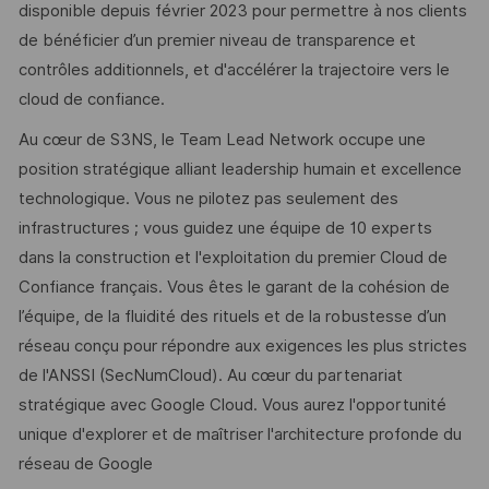
disponible depuis février 2023 pour permettre à nos clients
de bénéficier d’un premier niveau de transparence et
contrôles additionnels, et d'accélérer la trajectoire vers le
cloud de confiance.
Au cœur de S3NS, le Team Lead Network occupe une
position stratégique alliant leadership humain et excellence
technologique. Vous ne pilotez pas seulement des
infrastructures ; vous guidez une équipe de 10 experts
dans la construction et l'exploitation du premier Cloud de
Confiance français. Vous êtes le garant de la cohésion de
l’équipe, de la fluidité des rituels et de la robustesse d’un
réseau conçu pour répondre aux exigences les plus strictes
de l'ANSSI (SecNumCloud). Au cœur du partenariat
stratégique avec Google Cloud. Vous aurez l'opportunité
unique d'explorer et de maîtriser l'architecture profonde du
réseau de Google