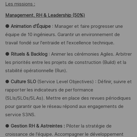
Les missions :
Management, RH & Leadership (50%)
● Animation d'Équipe
: Manager et faire progresser une
équipe de 10 ingénieurs. Garantir un environnement de
travail fondé sur l'entraide et l'excellence technique.
● Rituels & Backlog
: Animer les cérémonies Agiles. Arbitrer
les priorités entre les projets de construction (Build) et la
stabilité opérationnelle (Run).
●
Culture SLO
(Service Level Objectives) : Définir, suivre et
rapporter les indicateurs de performance
(SLIs/SLOs/SLAs). Mettre en place des revues périodiques
pour garantir que le réseau répond aux engagements de
service S3NS.
●
Gestion RH & Astreintes :
Piloter la stratégie de
croissance de l'équipe. Accompagner le développement