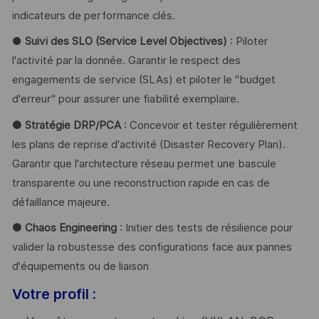
indicateurs de performance clés.
●
Suivi des SLO (Service Level Objectives)
: Piloter
l'activité par la donnée. Garantir le respect des
engagements de service (SLAs) et piloter le "budget
d'erreur" pour assurer une fiabilité exemplaire.
● Stratégie DRP/PCA
: Concevoir et tester régulièrement
les plans de reprise d'activité (Disaster Recovery Plan).
Garantir que l'architecture réseau permet une bascule
transparente ou une reconstruction rapide en cas de
défaillance majeure.
● Chaos Engineering
: Initier des tests de résilience pour
valider la robustesse des configurations face aux pannes
d'équipements ou de liaison
Votre profil :