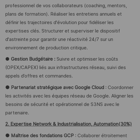
professionnel de vos collaborateurs (coaching, mentors,
plans de formation). Réaliser les entretiens annuels et
définir les trajectoires d'évolution pour fidéliser les
expertises clés. Structurer et superviser le dispositif
d'astreinte pour garantir une réactivité 24/7 sur un
environnement de production critique.
●
Gestion Budgétaire :
Suivre et optimiser les coûts
(OPEX/CAPEX) liés aux infrastructures réseau, suivi des
appels d’offres et commandes.
● Partenariat stratégique avec Google Cloud
: Coordonner
les activités avec les équipes réseau de Google. Aligner les
besoins de sécurité et opérationnel de S3NS avec le
partenaire.
2. Expertise Network & Industrialisation, Automation(30%)
● Maîtrise des fondations GCP
: Collaborer étroitement