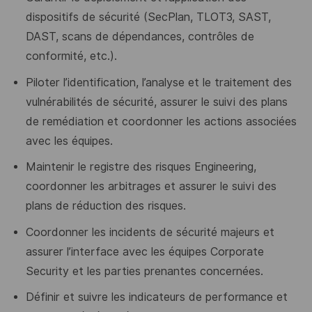
dispositifs de sécurité (SecPlan, TLOT3, SAST,
DAST, scans de dépendances, contrôles de
conformité, etc.).
Piloter l’identification, l’analyse et le traitement des
vulnérabilités de sécurité, assurer le suivi des plans
de remédiation et coordonner les actions associées
avec les équipes.
Maintenir le registre des risques Engineering,
coordonner les arbitrages et assurer le suivi des
plans de réduction des risques.
Coordonner les incidents de sécurité majeurs et
assurer l’interface avec les équipes Corporate
Security et les parties prenantes concernées.
Définir et suivre les indicateurs de performance et