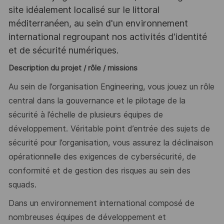
site idéalement localisé sur le littoral
méditerranéen, au sein d'un environnement
international regroupant nos activités d'identité
et de sécurité numériques.
Description du projet / rôle / missions
Au sein de l’organisation Engineering, vous jouez un rôle
central dans la gouvernance et le pilotage de la
sécurité à l’échelle de plusieurs équipes de
développement. Véritable point d’entrée des sujets de
sécurité pour l’organisation, vous assurez la déclinaison
opérationnelle des exigences de cybersécurité, de
conformité et de gestion des risques au sein des
squads.
Dans un environnement international composé de
nombreuses équipes de développement et