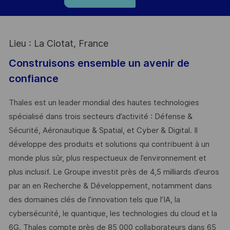
Lieu : La Ciotat, France
Construisons ensemble un avenir de
confiance
Thales est un leader mondial des hautes technologies
spécialisé dans trois secteurs d’activité : Défense &
Sécurité, Aéronautique & Spatial, et Cyber & Digital. Il
développe des produits et solutions qui contribuent à un
monde plus sûr, plus respectueux de l’environnement et
plus inclusif. Le Groupe investit près de 4,5 milliards d’euros
par an en Recherche & Développement, notamment dans
des domaines clés de l’innovation tels que l’IA, la
cybersécurité, le quantique, les technologies du cloud et la
6G. Thales compte près de 85 000 collaborateurs dans 65