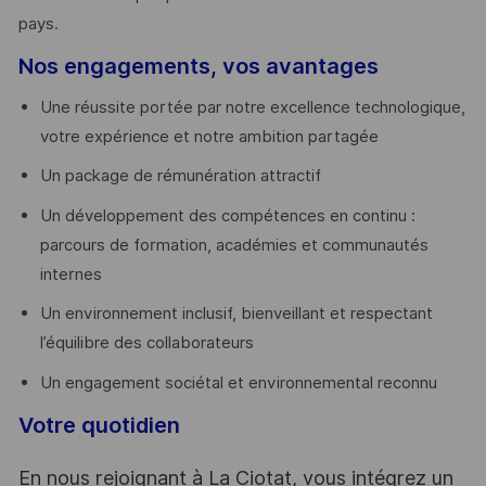
pays. ​
Nos engagements, vos avantages
Une réussite portée par notre excellence technologique,
votre expérience et notre ambition partagée
Un package de rémunération attractif
Un développement des compétences en continu :
parcours de formation, académies et communautés
internes
Un environnement inclusif, bienveillant et respectant
l’équilibre des collaborateurs
Un engagement sociétal et environnemental reconnu
Votre quotidien
En nous rejoignant à La Ciotat, vous intégrez un