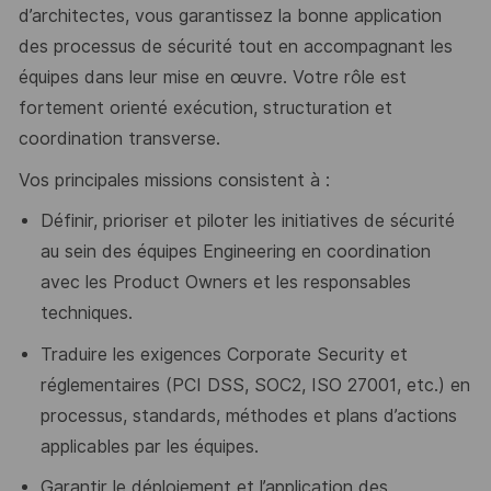
d’architectes, vous garantissez la bonne application
des processus de sécurité tout en accompagnant les
équipes dans leur mise en œuvre. Votre rôle est
fortement orienté exécution, structuration et
coordination transverse.
Vos principales missions consistent à :
Définir, prioriser et piloter les initiatives de sécurité
au sein des équipes Engineering en coordination
avec les Product Owners et les responsables
techniques.
Traduire les exigences Corporate Security et
réglementaires (PCI DSS, SOC2, ISO 27001, etc.) en
processus, standards, méthodes et plans d’actions
applicables par les équipes.
Garantir le déploiement et l’application des