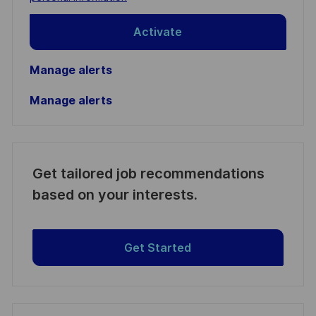
Activate
Manage alerts
Manage alerts
Get tailored job recommendations
based on your interests.
Get Started