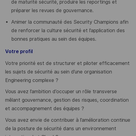
de maturité sécurité, produire les reportings et
préparer les revues de gouvernance.
Animer la communauté des Security Champions afin
de renforcer la culture sécurité et l’application des
bonnes pratiques au sein des équipes.
Votre profil
Votre priorité est de structurer et piloter efficacement
les sujets de sécurité au sein d’une organisation
Engineering complexe ?
Vous avez l’ambition d’occuper un rôle transverse
mêlant gouvernance, gestion des risques, coordination
et accompagnement des équipes ?
Vous avez envie de contribuer à l’amélioration continue
de la posture de sécurité dans un environnement