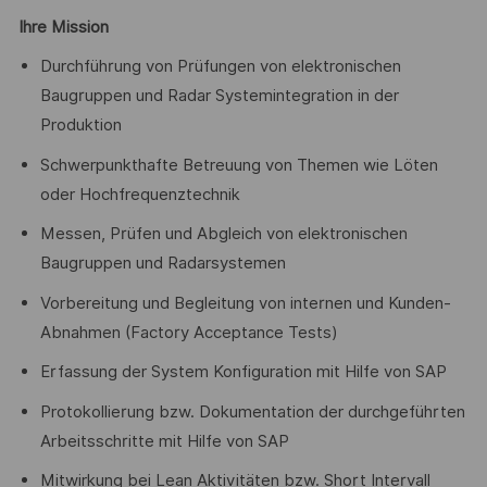
Ihre Mission
Durchführung von Prüfungen von elektronischen
Baugruppen und Radar Systemintegration in der
Produktion
Schwerpunkthafte Betreuung von Themen wie Löten
oder Hochfrequenztechnik
Messen, Prüfen und Abgleich von elektronischen
Baugruppen und Radarsystemen
Vorbereitung und Begleitung von internen und Kunden-
Abnahmen (Factory Acceptance Tests)
Erfassung der System Konfiguration mit Hilfe von SAP
Protokollierung bzw. Dokumentation der durchgeführten
Arbeitsschritte mit Hilfe von SAP
Mitwirkung bei Lean Aktivitäten bzw. Short Intervall