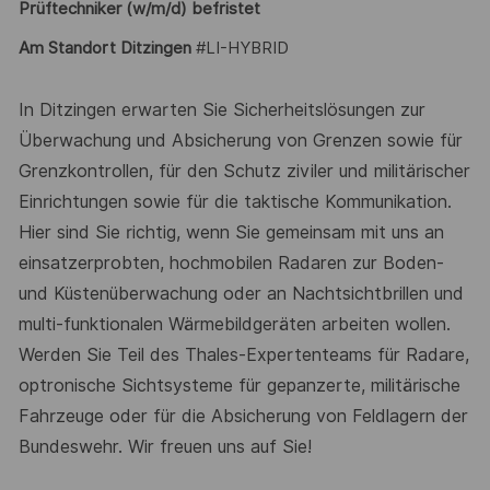
Prüftechniker
(w/m/d) befristet
Am Standort Ditzingen
#LI-HYBRID
In Ditzingen erwarten Sie Sicherheitslösungen zur
Überwachung und Absicherung von Grenzen sowie für
Grenzkontrollen, für den Schutz ziviler und militärischer
Einrichtungen sowie für die taktische Kommunikation.
Hier sind Sie richtig, wenn Sie gemeinsam mit uns an
einsatzerprobten, hochmobilen Radaren zur Boden-
und Küstenüberwachung oder an Nachtsichtbrillen und
multi-funktionalen Wärmebildgeräten arbeiten wollen.
Werden Sie Teil des Thales-Expertenteams für Radare,
optronische Sichtsysteme für gepanzerte, militärische
Fahrzeuge oder für die Absicherung von Feldlagern der
Bundeswehr. Wir freuen uns auf Sie!