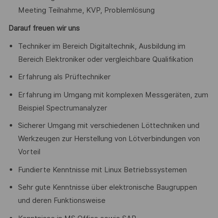
Meeting Teilnahme, KVP, Problemlösung
Darauf freuen wir uns
Techniker im Bereich Digitaltechnik, Ausbildung im
Bereich Elektroniker oder vergleichbare Qualifikation
Erfahrung als Prüftechniker
Erfahrung im Umgang mit komplexen Messgeräten, zum
Beispiel Spectrumanalyzer
Sicherer Umgang mit verschiedenen Löttechniken und
Werkzeugen zur Herstellung von Lötverbindungen von
Vorteil
Fundierte Kenntnisse mit Linux Betriebssystemen
Sehr gute Kenntnisse über elektronische Baugruppen
und deren Funktionsweise