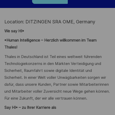
Location: DITZINGEN SRA OME, Germany
We say HI*
*Human Intelligence – Herzlich willkommen im Team
Thales!
Thales in Deutschland ist Teil eines weltweit führenden
Technologiekonzerns in den Märkten Verteidigung und
Sicherheit, Raumfahrt sowie digitale Identität und
Sicherheit. In einer Welt voller Unwägbarkeiten sorgen wir
dafür, dass unsere Kunden, Partner sowie Mitarbeiterinnen
und Mitarbeiter voller Zuversicht neue Wege gehen können.
Für eine Zukunft, der wir alle vertrauen können.
Say HI* – zu Ihrer Karriere als