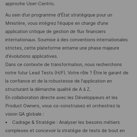
approche User-Centric.
Au sein d'un programme d'État stratégique pour un
Ministère, vous intégrez l'équipe en charge d'une
application critique de gestion de flux financiers
internationaux. Soumise à des conventions internationales
strictes, cette plateforme entame une phase majeure
d'évolutions applicatives.
Dans ce contexte de transformation, nous recherchons
notre futur Lead Tests (H/F). Votre rôle ? Être le garant de
la confiance et de la robustesse de l'application en
structurant la démarche qualité de A à Z.
En collaboration directe avec les Développeurs et les
Product Owners, vous co-construisez et orchestrez la
vision QA globale :
• Cadrage & Stratégie : Analyser les besoins métiers
complexes et concevoir la stratégie de tests de bout en