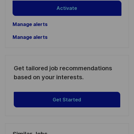
Activate
Manage alerts
Manage alerts
Get tailored job recommendations
based on your interests.
Get Started