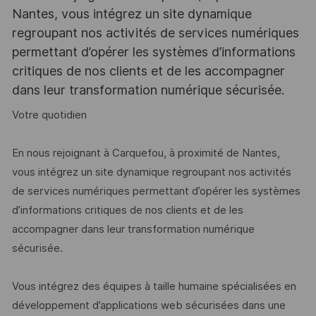
Nantes, vous intégrez un site dynamique
regroupant nos activités de services numériques
permettant d’opérer les systèmes d’informations
critiques de nos clients et de les accompagner
dans leur transformation numérique sécurisée.
Votre quotidien
En nous rejoignant à Carquefou, à proximité de Nantes,
vous intégrez un site dynamique regroupant nos activités
de services numériques permettant d’opérer les systèmes
d’informations critiques de nos clients et de les
accompagner dans leur transformation numérique
sécurisée.
Vous intégrez des équipes à taille humaine spécialisées en
développement d’applications web sécurisées dans une