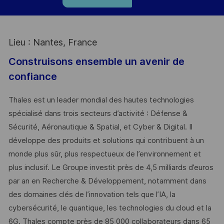
Lieu : Nantes, France
Construisons ensemble un avenir de
confiance
Thales est un leader mondial des hautes technologies
spécialisé dans trois secteurs d’activité : Défense &
Sécurité, Aéronautique & Spatial, et Cyber & Digital. Il
développe des produits et solutions qui contribuent à un
monde plus sûr, plus respectueux de l’environnement et
plus inclusif. Le Groupe investit près de 4,5 milliards d’euros
par an en Recherche & Développement, notamment dans
des domaines clés de l’innovation tels que l’IA, la
cybersécurité, le quantique, les technologies du cloud et la
6G. Thales compte près de 85 000 collaborateurs dans 65