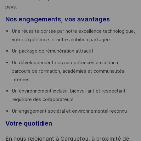
pays. ​
Nos engagements, vos avantages
Une réussite portée par notre excellence technologique,
votre expérience et notre ambition partagée
Un package de rémunération attractif
Un développement des compétences en continu :
parcours de formation, académies et communautés
internes
Un environnement inclusif, bienveillant et respectant
l’équilibre des collaborateurs
Un engagement sociétal et environnemental reconnu
Votre quotidien
En nous rejoignant à Carquefou, à proximité de