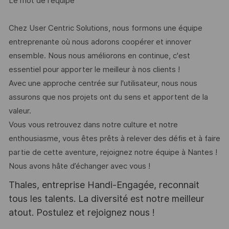
Le mot de l'équipe
Chez User Centric Solutions, nous formons une équipe
entreprenante où nous adorons coopérer et innover
ensemble. Nous nous améliorons en continue, c'est
essentiel pour apporter le meilleur à nos clients !
Avec une approche centrée sur l'utilisateur, nous nous
assurons que nos projets ont du sens et apportent de la
valeur.
Vous vous retrouvez dans notre culture et notre
enthousiasme, vous êtes prêts à relever des défis et à faire
partie de cette aventure, rejoignez notre équipe à Nantes !
Nous avons hâte d’échanger avec vous !
Thales, entreprise Handi-Engagée, reconnait
tous les talents. La diversité est notre meilleur
atout. Postulez et rejoignez nous !