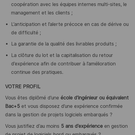
coopération avec les équipes internes multi-sites, le
management et les clients ;
L’anticipation et l’alerte précoce en cas de dérive ou
de difficulté ;
La garantie de la qualité des livrables produits ;
La clôture du lot et la capitalisation du retour
d’expérience afin de contribuer à l’amélioration
continue des pratiques.
VOTRE PROFIL
Vous êtes diplômé d’une
école d’ingénieur ou équivalent
Bac+5
et vous disposez d’une expérience confirmée
dans la gestion de projets logiciels embarqués ?
Vous justifiez d’au moins
5 ans d’expérience
en gestion
de projet de logiciels bord ou embarqués ?