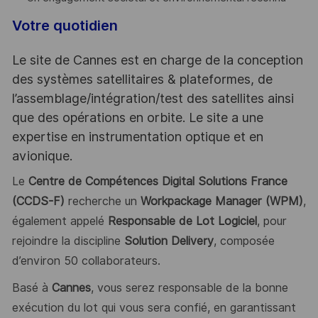
Votre quotidien
Le site de Cannes est en charge de la conception
des systèmes satellitaires & plateformes, de
l’assemblage/intégration/test des satellites ainsi
que des opérations en orbite. Le site a une
expertise en instrumentation optique et en
avionique.
Le
Centre de Compétences Digital Solutions France
(CCDS-F)
recherche un
Workpackage Manager (WPM)
,
également appelé
Responsable de Lot Logiciel
, pour
rejoindre la discipline
Solution Delivery
, composée
d’environ 50 collaborateurs.
Basé à
Cannes
, vous serez responsable de la bonne
exécution du lot qui vous sera confié, en garantissant