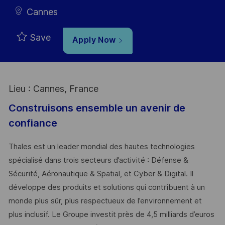
Cannes
Save
Apply Now
Lieu : Cannes, France
Construisons ensemble un avenir de
confiance
Thales est un leader mondial des hautes technologies
spécialisé dans trois secteurs d’activité : Défense &
Sécurité, Aéronautique & Spatial, et Cyber & Digital. Il
développe des produits et solutions qui contribuent à un
monde plus sûr, plus respectueux de l’environnement et
plus inclusif. Le Groupe investit près de 4,5 milliards d’euros