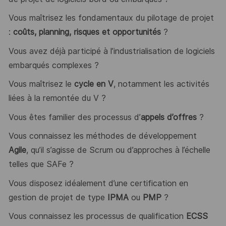
Vous maîtrisez les fondamentaux du pilotage de projet
:
coûts, planning, risques et opportunités
?
Vous avez déjà participé à l’industrialisation de logiciels
embarqués complexes ?
Vous maîtrisez le
cycle en V
, notamment les activités
liées à la remontée du V ?
Vous êtes familier des processus d’
appels d’offres
?
Vous connaissez les méthodes de développement
Agile
, qu’il s’agisse de Scrum ou d’approches à l’échelle
telles que SAFe ?
Vous disposez idéalement d’une certification en
gestion de projet de type
IPMA
ou
PMP
?
Vous connaissez les processus de qualification
ECSS