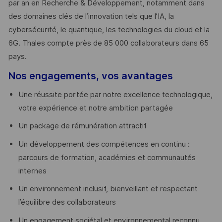
par an en Recherche & Développement, notamment dans
des domaines clés de l’innovation tels que l’IA, la
cybersécurité, le quantique, les technologies du cloud et la
6G. Thales compte près de 85 000 collaborateurs dans 65
pays. ​
Nos engagements, vos avantages
Une réussite portée par notre excellence technologique,
votre expérience et notre ambition partagée
Un package de rémunération attractif
Un développement des compétences en continu :
parcours de formation, académies et communautés
internes
Un environnement inclusif, bienveillant et respectant
l’équilibre des collaborateurs
Un engagement sociétal et environnemental reconnu