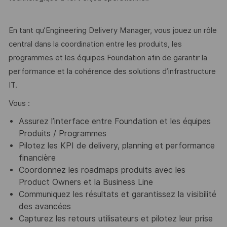
En tant qu’Engineering Delivery Manager, vous jouez un rôle
central dans la coordination entre les produits, les
programmes et les équipes Foundation afin de garantir la
performance et la cohérence des solutions d’infrastructure
IT.
Vous :
Assurez l’interface entre Foundation et les équipes
Produits / Programmes
Pilotez les KPI de delivery, planning et performance
financière
Coordonnez les roadmaps produits avec les
Product Owners et la Business Line
Communiquez les résultats et garantissez la visibilité
des avancées
Capturez les retours utilisateurs et pilotez leur prise