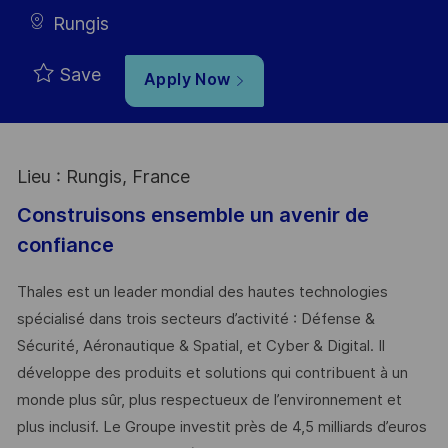
Rungis
Save
Apply Now
Lieu : Rungis, France
Construisons ensemble un avenir de
confiance
Thales est un leader mondial des hautes technologies
spécialisé dans trois secteurs d’activité : Défense &
Sécurité, Aéronautique & Spatial, et Cyber & Digital. Il
développe des produits et solutions qui contribuent à un
monde plus sûr, plus respectueux de l’environnement et
plus inclusif. Le Groupe investit près de 4,5 milliards d’euros