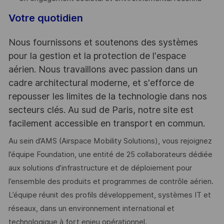
Votre quotidien
Nous fournissons et soutenons des systèmes
pour la gestion et la protection de l'espace
aérien. Nous travaillons avec passion dans un
cadre architectural moderne, et s'efforce de
repousser les limites de la technologie dans nos
secteurs clés. Au sud de Paris, notre site est
facilement accessible en transport en commun.
Au sein d’AMS (Airspace Mobility Solutions), vous rejoignez
l’équipe Foundation, une entité de 25 collaborateurs dédiée
aux solutions d’infrastructure et de déploiement pour
l’ensemble des produits et programmes de contrôle aérien.
L’équipe réunit des profils développement, systèmes IT et
réseaux, dans un environnement international et
technologique à fort enjeu opérationnel.