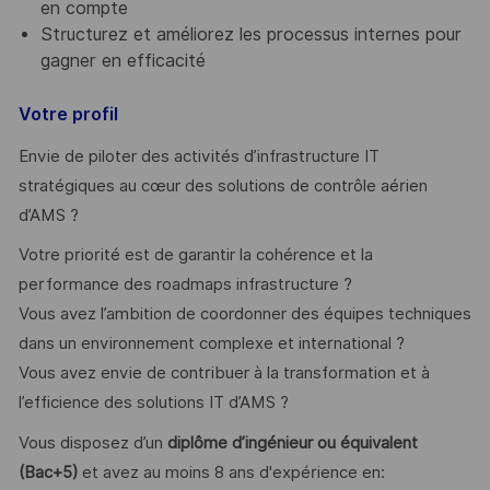
en compte
Structurez et améliorez les processus internes pour
gagner en efficacité
Votre profil
Envie de piloter des activités d’infrastructure IT
stratégiques au cœur des solutions de contrôle aérien
d’AMS ?
Votre priorité est de garantir la cohérence et la
performance des roadmaps infrastructure ?
Vous avez l’ambition de coordonner des équipes techniques
dans un environnement complexe et international ?
Vous avez envie de contribuer à la transformation et à
l’efficience des solutions IT d’AMS ?
Vous disposez d’un
diplôme d’ingénieur ou équivalent
(Bac+5)
et avez au moins 8 ans d'expérience en: