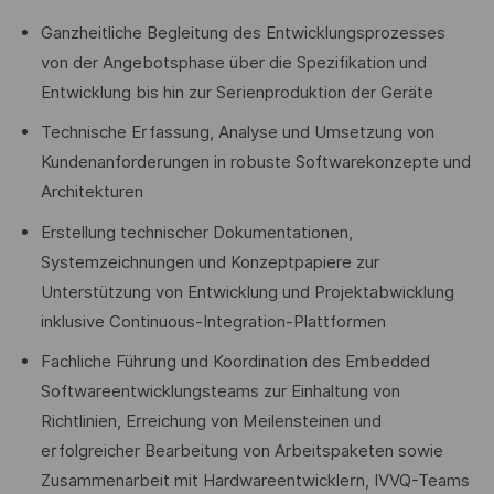
Ganzheitliche Begleitung des Entwicklungsprozesses
von der Angebotsphase über die Spezifikation und
Entwicklung bis hin zur Serienproduktion der Geräte
Technische Erfassung, Analyse und Umsetzung von
Kundenanforderungen in robuste Softwarekonzepte und
Architekturen
Erstellung technischer Dokumentationen,
Systemzeichnungen und Konzeptpapiere zur
Unterstützung von Entwicklung und Projektabwicklung
inklusive Continuous-Integration-Plattformen
Fachliche Führung und Koordination des Embedded
Softwareentwicklungsteams zur Einhaltung von
Richtlinien, Erreichung von Meilensteinen und
erfolgreicher Bearbeitung von Arbeitspaketen sowie
Zusammenarbeit mit Hardwareentwicklern, IVVQ-Teams