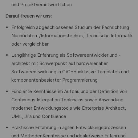
und Projektverantwortlichen
Darauf freuen wir uns:
Erfolgreich abgeschlossenes Studium der Fachrichtung
Nachrichten-/Informationstechnik, Technische Informatik
oder vergleichbar
Langjährige Erfahrung als Softwareentwickler und -
architekt mit Schwerpunkt auf hardwarenaher
Softwareentwicklung in C/C++ inklusive Templates und
komponentenbasierter Programmierung
Fundierte Kenntnisse im Aufbau und der Definition von
Continuous Integration Toolchains sowie Anwendung
moderner Entwicklungstools wie Enterprise Architect,
UML, Jira und Confluence
Praktische Erfahrung in agilen Entwicklungsprozessen
und MethodenKenntnisse und idealerweise Erfahrung