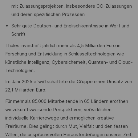
mit Zulassungsprojekten, insbesondere CC-Zulassungen
und deren spezifischen Prozessen
Sehr gute Deutsch- und Englischkenntnisse in Wort und
Schrift
Thales investiert jährlich mehr als 4,5 Milliarden Euro in
Forschung und Entwicklung in Schlüsseltechnologien wie
künstliche Intelligenz, Cybersicherheit, Quanten- und Cloud-
Technologien.
Im Jahr 2025 erwirtschaftete die Gruppe einen Umsatz von
22,1 Milliarden Euro.
Für mehr als 85.000 Mitarbeitende in 65 Ländern eröffnen
wir zukunftsweisende Perspektiven, verwirklichen
individuelle Karrierewege und ermöglichen kreative
Freiräume. Dies gelingt durch Mut, Vielfalt und den festen
Willen, die anspruchsvollen Herausforderungen unserer Zeit