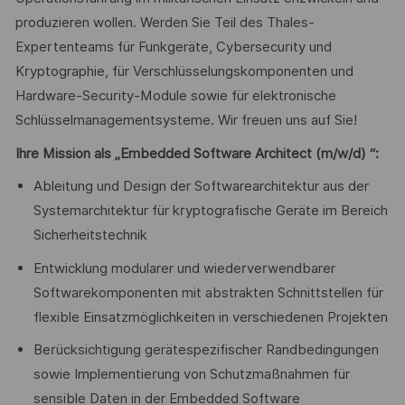
produzieren wollen. Werden Sie Teil des Thales-
Expertenteams für Funkgeräte, Cybersecurity und
Kryptographie, für Verschlüsselungskomponenten und
Hardware-Security-Module sowie für elektronische
Schlüsselmanagementsysteme. Wir freuen uns auf Sie!
Ihre Mission als „Embedded Software Architect (m/w/d) “:
Ableitung und Design der Softwarearchitektur aus der
Systemarchitektur für kryptografische Geräte im Bereich
Sicherheitstechnik
Entwicklung modularer und wiederverwendbarer
Softwarekomponenten mit abstrakten Schnittstellen für
flexible Einsatzmöglichkeiten in verschiedenen Projekten
Berücksichtigung gerätespezifischer Randbedingungen
sowie Implementierung von Schutzmaßnahmen für
sensible Daten in der Embedded Software