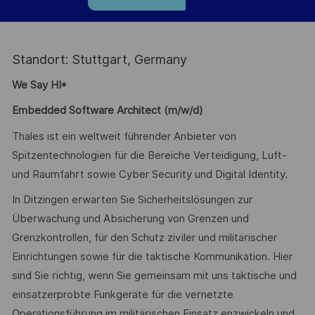
Standort: Stuttgart, Germany
We Say HI*
Embedded Software Architect (m/w/d)
Thales ist ein weltweit führender Anbieter von
Spitzentechnologien für die Bereiche Verteidigung, Luft-
und Raumfahrt sowie Cyber Security und Digital Identity.
In Ditzingen erwarten Sie Sicherheitslösungen zur
Überwachung und Absicherung von Grenzen und
Grenzkontrollen, für den Schutz ziviler und militärischer
Einrichtungen sowie für die taktische Kommunikation. Hier
sind Sie richtig, wenn Sie gemeinsam mit uns taktische und
einsatzerprobte Funkgeräte für die vernetzte
Operationsführung im militärischen Einsatz enzwickeln und