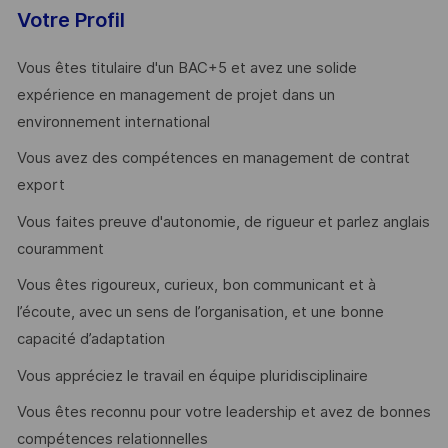
Votre Profil
Vous êtes titulaire d'un BAC+5 et avez une solide
expérience en management de projet dans un
environnement international
Vous avez des compétences en management de contrat
export
Vous faites preuve d'autonomie, de rigueur et parlez anglais
couramment
Vous êtes rigoureux, curieux, bon communicant et à
l’écoute, avec un sens de l’organisation, et une bonne
capacité d’adaptation
Vous appréciez le travail en équipe pluridisciplinaire
Vous êtes reconnu pour votre leadership et avez de bonnes
compétences relationnelles