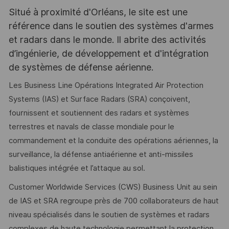
Situé à proximité d'Orléans, le site est une
référence dans le soutien des systèmes d'armes
et radars dans le monde. Il abrite des activités
d’ingénierie, de développement et d'intégration
de systèmes de défense aérienne.
Les Business Line Opérations Integrated Air Protection
Systems (IAS) et Surface Radars (SRA) conçoivent,
fournissent et soutiennent des radars et systèmes
terrestres et navals de classe mondiale pour le
commandement et la conduite des opérations aériennes, la
surveillance, la défense antiaérienne et anti-missiles
balistiques intégrée et l’attaque au sol.
Customer Worldwide Services (CWS) Business Unit au sein
de IAS et SRA regroupe près de 700 collaborateurs de haut
niveau spécialisés dans le soutien de systèmes et radars
complexes de haute technologie permettant la protection