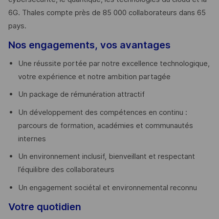
6G. Thales compte près de 85 000 collaborateurs dans 65
pays. ​
Nos engagements, vos avantages
Une réussite portée par notre excellence technologique,
votre expérience et notre ambition partagée
Un package de rémunération attractif
Un développement des compétences en continu :
parcours de formation, académies et communautés
internes
Un environnement inclusif, bienveillant et respectant
l’équilibre des collaborateurs
Un engagement sociétal et environnemental reconnu
Votre quotidien