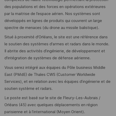
des populations et des forces en opérations extérieures
par la maitrise de l’espace aérien. Nos systèmes sont
développés en lignes de produits qui couvrent un large
spectre de menaces (du drone au missile balistique).
Situé à proximité d'Orléans, le site est une référence dans
le soutien des systèmes d'armes et radars dans le monde.
Il abrite des activités d’ingénierie, de développement et
d'intégration de systèmes de défense aérienne.
Vous serez intégré aux équipes du Pôle business Middle
East (PMdE) de Thales CWS (Customer Worldwide
Services), et en relation avec les équipes d’ingénierie et de
soutien système et radars.
Le poste est basé sur le site de Fleury-Les-Aubrais /
Orléans (45) avec quelques déplacements en région
parisienne et à l’international (Moyen Orient).