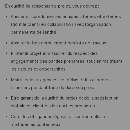
En qualité de responsable projet, vous devrez :
Animer et coordonner les équipes internes et externes
(dont le client) en collaboration avec l’organisation
permanente de l’entité
Assurer le bon déroulement des lots de travaux
Piloter le projet et s'assurer du respect des
engagements des parties prenantes, tout en maîtrisant
les risques et opportunités
Maîtriser les exigences, les délais et les aspects
financiers pendant toute la durée du projet
Etre garant de la qualité du projet et de la satisfaction
globale du client et des parties prenantes
Gérer les obligations légales et contractuelles et
maîtriser les contentieux