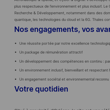
plus respectueux de l’environnement et plus inclusif. Le 
Recherche & Développement, notamment dans des domaines
quantique, les technologies du cloud et la 6G. Thales co
Nos engagements, vos ava
Une réussite portée par notre excellence technologi
Un package de rémunération attractif
Un développement des compétences en continu : par
Un environnement inclusif, bienveillant et respectant l
Un engagement sociétal et environnemental reconnu
Votre quotidien