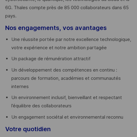
6G. Thales compte près de 85 000 collaborateurs dans 65
pays. ​
Nos engagements, vos avantages
Une réussite portée par notre excellence technologique,
votre expérience et notre ambition partagée
Un package de rémunération attractif
Un développement des compétences en continu :
parcours de formation, académies et communautés
internes
Un environnement inclusif, bienveillant et respectant
l’équilibre des collaborateurs
Un engagement sociétal et environnemental reconnu
Votre quotidien