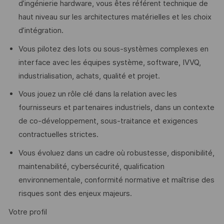
d’ingénierie hardware, vous êtes référent technique de
haut niveau sur les architectures matérielles et les choix
d’intégration.
Vous pilotez des lots ou sous-systèmes complexes en
interface avec les équipes système, software, IVVQ,
industrialisation, achats, qualité et projet.
Vous jouez un rôle clé dans la relation avec les
fournisseurs et partenaires industriels, dans un contexte
de co-développement, sous-traitance et exigences
contractuelles strictes.
Vous évoluez dans un cadre où robustesse, disponibilité,
maintenabilité, cybersécurité, qualification
environnementale, conformité normative et maîtrise des
risques sont des enjeux majeurs.
Votre profil