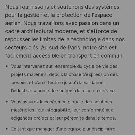
Nous fournissons et soutenons des systèmes
pour la gestion et la protection de l'espace
aérien. Nous travaillons avec passion dans un
cadre architectural moderne, et s'efforce de
repousser les limites de la technologie dans nos
secteurs clés. Au sud de Paris, notre site est
facilement accessible en transport en commun.
Vous intervenez sur l’ensemble du cycle de vie des
projets matériels, depuis la phase d’expression des
besoins et d’architecture jusqu’à la validation,
l’industrialisation et le soutien à la mise en service.
Vous assurez la cohérence globale des solutions
matérielles, leur intégrabilité, leur conformité aux
exigences projets et leur pérennité dans le temps.
En tant que manager d’une équipe pluridisciplinaire