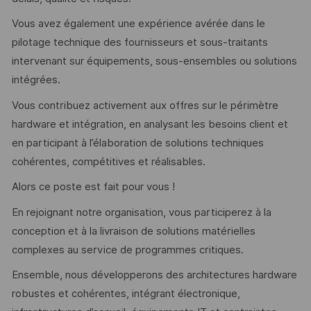
Vous avez également une expérience avérée dans le
pilotage technique des fournisseurs et sous-traitants
intervenant sur équipements, sous-ensembles ou solutions
intégrées.
Vous contribuez activement aux offres sur le périmètre
hardware et intégration, en analysant les besoins client et
en participant à l’élaboration de solutions techniques
cohérentes, compétitives et réalisables.
Alors ce poste est fait pour vous !
En rejoignant notre organisation, vous participerez à la
conception et à la livraison de solutions matérielles
complexes au service de programmes critiques.
Ensemble, nous développerons des architectures hardware
robustes et cohérentes, intégrant électronique,