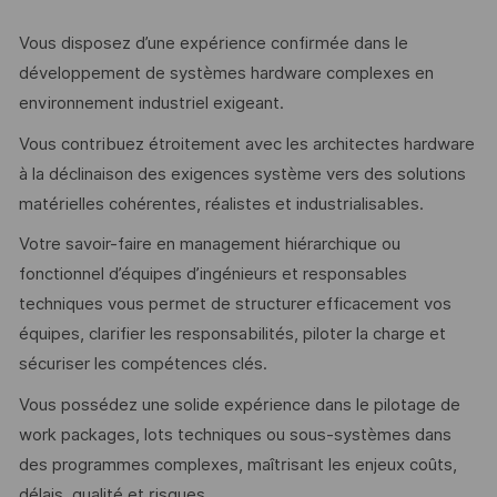
Vous disposez d’une expérience confirmée dans le
développement de systèmes hardware complexes en
environnement industriel exigeant.
Vous contribuez étroitement avec les architectes hardware
à la déclinaison des exigences système vers des solutions
matérielles cohérentes, réalistes et industrialisables.
Votre savoir-faire en management hiérarchique ou
fonctionnel d’équipes d’ingénieurs et responsables
techniques vous permet de structurer efficacement vos
équipes, clarifier les responsabilités, piloter la charge et
sécuriser les compétences clés.
Vous possédez une solide expérience dans le pilotage de
work packages, lots techniques ou sous-systèmes dans
des programmes complexes, maîtrisant les enjeux coûts,
délais, qualité et risques.