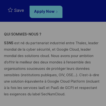
Save
Apply Now
QUI SOMMES-NOUS ?
S3NS
est né du partenariat industriel entre Thales, leader
mondial de la cyber sécurité, et Google Cloud, leader
mondial des solutions cloud. Nous avons pour ambition
d’offrir le meilleur des deux mondes à l’ensemble des
organisations soucieuses de protéger leurs données
sensibles (institutions publiques, OIV, OSE…). C’est-à-dire
une solution équivalente à Google Cloud Platform (incluant
à la fois les services IaaS et PaaS de GCP) et respectant
les exigences du label SecNumCloud.