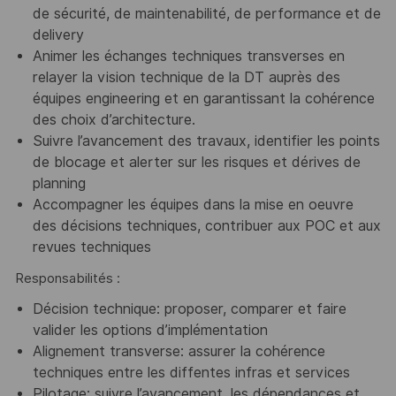
de sécurité, de maintenabilité, de performance et de
delivery
Animer les échanges techniques transverses en
relayer la vision technique de la DT auprès des
équipes engineering et en garantissant la cohérence
des choix d’architecture.
Suivre l’avancement des travaux, identifier les points
de blocage et alerter sur les risques et dérives de
planning
Accompagner les équipes dans la mise en oeuvre
des décisions techniques, contribuer aux POC et aux
revues techniques
Responsabilités :
Décision technique: proposer, comparer et faire
valider les options d’implémentation
Alignement transverse: assurer la cohérence
techniques entre les diffentes infras et services
Pilotage; suivre l’avancement, les dépendances et