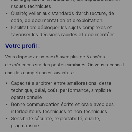
risques techniques
Qualité; veiller aux standards d’architecture, de
code, de documentation et d’exploitation.
Facilitation: débloquer les sujets complexes et
favoriser les décisions rapides et documentées
Votre profil :
Vous disposez d'un bac+5 avec plus de 5 années
d'expériences sur des postes similaires. On vous reconnait
dans les compétences suivantes :
Capacité à arbitrer entre améliorations, dette
technique, délai, coût, performance, simplicité
opérationnelle
Bonne communication écrite et orale avec des
interlocuteurs techniques et non techniques
Sensibilité sécurité, exploitabilité, qualité,
pragmatisme