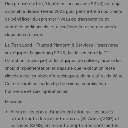
Une première offre, ‘Contrôles locaux avec S3NS’, est déjà
disponible depuis février 2023 pour permettre à nos clients
de bénéficier d’un premier niveau de transparence et
contrôles additionnels, et d'accélérer la trajectoire vers le
cloud de confiance.
Le Tech Lead - Trusted Platform & Services - transverse
aux équipes Engineering S3NS, fait le lien entre la DT
(Direction Technique) et les équipes de delivery, arbitre les
choix d’implémentation et s’assure que l’exécution reste
alignée avec les objectifs techniques, de qualité et de délai.
Ce rôle combine leadership technique, coordination
transverse et suivi opérationnel.
Missions :
Arbitrer les choix d’implémentation sur les sujets
structurants des infrastructures (SI Admin/ZSP) et
services S3NS, en tenant compte des contraintes