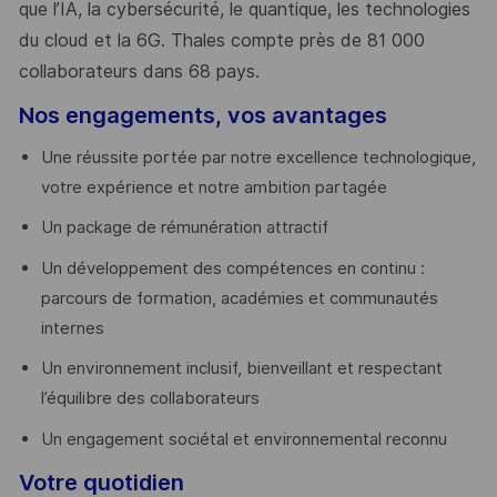
que l’IA, la cybersécurité, le quantique, les technologies
du cloud et la 6G. Thales compte près de 81 000
collaborateurs dans 68 pays.
​
Nos engagements, vos avantages
Une réussite portée par notre excellence technologique,
votre expérience et notre ambition partagée
Un package de rémunération attractif
Un développement des compétences en continu :
parcours de formation, académies et communautés
internes
Un environnement inclusif, bienveillant et respectant
l’équilibre des collaborateurs
Un engagement sociétal et environnemental reconnu
Votre quotidien