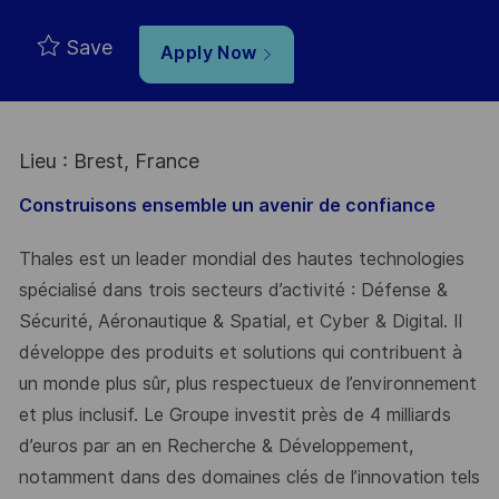
Type
Save
Apply Now
Lieu : Brest, France
Construisons ensemble un avenir de confiance
Thales est un leader mondial des hautes technologies
spécialisé dans trois secteurs d’activité : Défense &
Sécurité, Aéronautique & Spatial, et Cyber & Digital. Il
développe des produits et solutions qui contribuent à
un monde plus sûr, plus respectueux de l’environnement
et plus inclusif. Le Groupe investit près de 4 milliards
d’euros par an en Recherche & Développement,
notamment dans des domaines clés de l’innovation tels