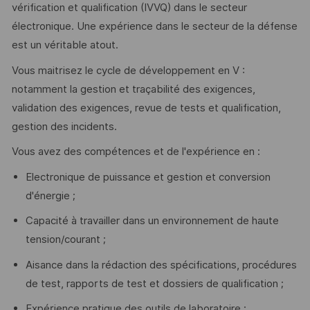
vérification et qualification (IVVQ) dans le secteur
électronique. Une expérience dans le secteur de la défense
est un véritable atout.
Vous maitrisez le cycle de développement en V :
notamment la gestion et traçabilité des exigences,
validation des exigences, revue de tests et qualification,
gestion des incidents.
Vous avez des compétences et de l'expérience en :
Electronique de puissance et gestion et conversion
d'énergie ;
Capacité à travailler dans un environnement de haute
tension/courant ;
Aisance dans la rédaction des spécifications, procédures
de test, rapports de test et dossiers de qualification ;
Expérience pratique des outils de laboratoire :