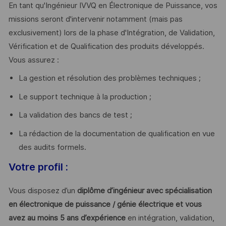
En tant qu'Ingénieur IVVQ en Électronique de Puissance, vos
missions seront d'intervenir notamment (mais pas
exclusivement) lors de la phase d'Intégration, de Validation,
Vérification et de Qualification des produits développés.
Vous assurez :
La gestion et résolution des problèmes techniques ;
Le support technique à la production ;
La validation des bancs de test ;
La rédaction de la documentation de qualification en vue
des audits formels.
Votre profil :
Vous disposez d’un
diplôme d’ingénieur avec spécialisation
en électronique de puissance / génie électrique et vous
avez au moins 5 ans d’expérience
en intégration, validation,