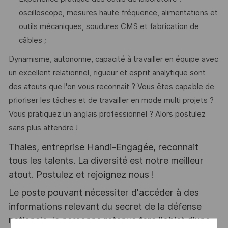
oscilloscope, mesures haute fréquence, alimentations et
outils mécaniques, soudures CMS et fabrication de
câbles ;
Dynamisme, autonomie, capacité à travailler en équipe avec
un excellent relationnel, rigueur et esprit analytique sont
des atouts que l'on vous reconnait ? Vous êtes capable de
prioriser les tâches et de travailler en mode multi projets ?
Vous pratiquez un anglais professionnel ? Alors postulez
sans plus attendre !
Thales, entreprise Handi-Engagée, reconnait
tous les talents. La diversité est notre meilleur
atout. Postulez et rejoignez nous !
Le poste pouvant nécessiter d'accéder à des
informations relevant du secret de la défense
nationale, la personne retenue fera l'objet d'une