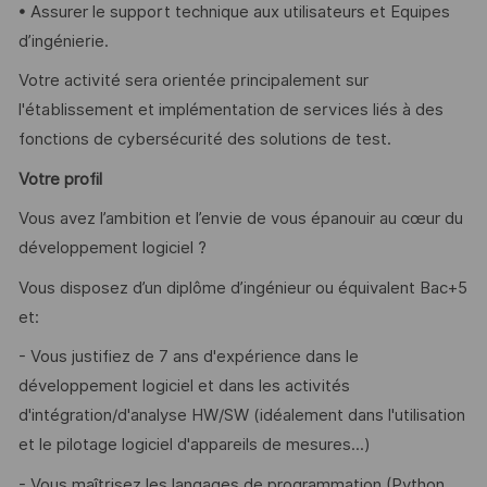
• Assurer le support technique aux utilisateurs et Equipes
d’ingénierie.
Votre activité sera orientée principalement sur
l'établissement et implémentation de services liés à des
fonctions de cybersécurité des solutions de test.
Votre profil
Vous avez l’ambition et l’envie de vous épanouir au cœur du
développement logiciel ?
Vous disposez d’un diplôme d’ingénieur ou équivalent Bac+5
et:
- Vous justifiez de 7 ans d'expérience dans le
développement logiciel et dans les activités
d'intégration/d'analyse HW/SW (idéalement dans l'utilisation
et le pilotage logiciel d'appareils de mesures...)
- Vous maîtrisez les langages de programmation (Python,