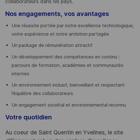
collaborateurs dans 68 pays.
​
Nos engagements, vos avantages
Une réussite portée par notre excellence technologique,
votre expérience et notre ambition partagée
Un package de rémunération attractif
Un développement des compétences en continu :
parcours de formation, académies et communautés
internes
Un environnement inclusif, bienveillant et respectant
l’équilibre des collaborateurs
Un engagement sociétal et environnemental reconnu
Votre quotidien
Au coeur de Saint Quentin en Yvelines, le site