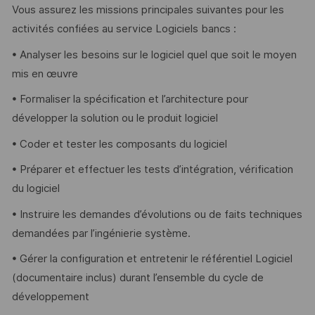
Vous assurez les missions principales suivantes pour les
activités confiées au service Logiciels bancs :
• Analyser les besoins sur le logiciel quel que soit le moyen
mis en œuvre
• Formaliser la spécification et l’architecture pour
développer la solution ou le produit logiciel
• Coder et tester les composants du logiciel
• Préparer et effectuer les tests d’intégration, vérification
du logiciel
• Instruire les demandes d’évolutions ou de faits techniques
demandées par l’ingénierie système.
• Gérer la configuration et entretenir le référentiel Logiciel
(documentaire inclus) durant l’ensemble du cycle de
développement