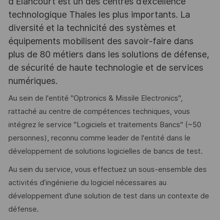
d'Elancourt est un des centres d’excellence
technologique Thales les plus importants. La
diversité et la technicité des systèmes et
équipements mobilisent des savoir-faire dans
plus de 80 métiers dans les solutions de défense,
de sécurité de haute technologie et de services
numériques.
Au sein de l'entité "Optronics & Missile Electronics",
rattaché au centre de compétences techniques, vous
intégrez le service "Logiciels et traitements Bancs" (~50
personnes), reconnu comme leader de l'entité dans le
développement de solutions logicielles de bancs de test.
Au sein du service, vous effectuez un sous-ensemble des
activités d’ingénierie du logiciel nécessaires au
développement d’une solution de test dans un contexte de
défense.