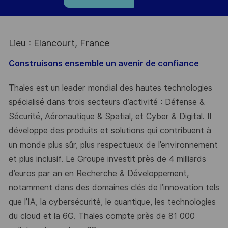
Lieu : Elancourt, France
Construisons ensemble un avenir de confiance
Thales est un leader mondial des hautes technologies
spécialisé dans trois secteurs d’activité : Défense &
Sécurité, Aéronautique & Spatial, et Cyber & Digital. Il
développe des produits et solutions qui contribuent à
un monde plus sûr, plus respectueux de l’environnement
et plus inclusif. Le Groupe investit près de 4 milliards
d’euros par an en Recherche & Développement,
notamment dans des domaines clés de l’innovation tels
que l’IA, la cybersécurité, le quantique, les technologies
du cloud et la 6G. Thales compte près de 81 000