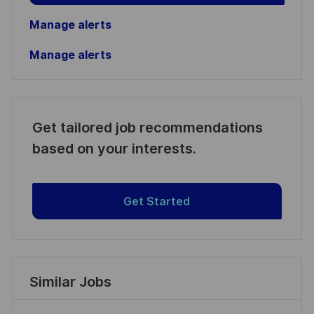
Manage alerts
Manage alerts
Get tailored job recommendations
based on your interests.
Get Started
Similar Jobs