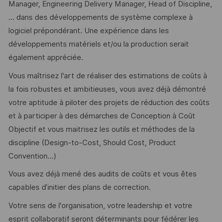
Manager, Engineering Delivery Manager, Head of Discipline,
… dans des développements de système complexe à
logiciel prépondérant. Une expérience dans les
développements matériels et/ou la production serait
également appréciée.
Vous maîtrisez l'art de réaliser des estimations de coûts à
la fois robustes et ambitieuses, vous avez déjà démontré
votre aptitude à piloter des projets de réduction des coûts
et à participer à des démarches de Conception à Coût
Objectif et vous maitrisez les outils et méthodes de la
discipline (Design-to-Cost, Should Cost, Product
Convention…)
Vous avez déjà mené des audits de coûts et vous êtes
capables d’initier des plans de correction.
Votre sens de l'organisation, votre leadership et votre
esprit collaboratif seront déterminants pour fédérer les