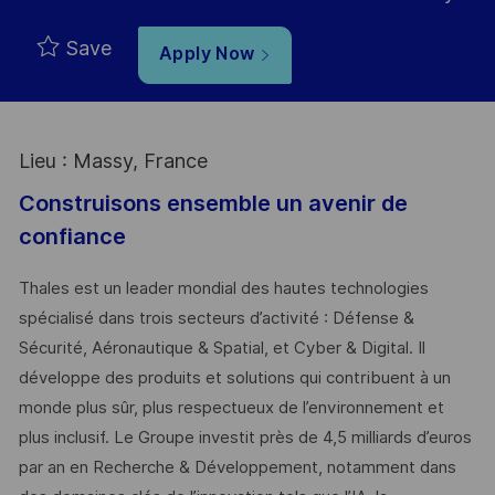
Save
Apply Now
Lieu : Massy, France
Construisons ensemble un avenir de
confiance
Thales est un leader mondial des hautes technologies
spécialisé dans trois secteurs d’activité : Défense &
Sécurité, Aéronautique & Spatial, et Cyber & Digital. Il
développe des produits et solutions qui contribuent à un
monde plus sûr, plus respectueux de l’environnement et
plus inclusif. Le Groupe investit près de 4,5 milliards d’euros
par an en Recherche & Développement, notamment dans