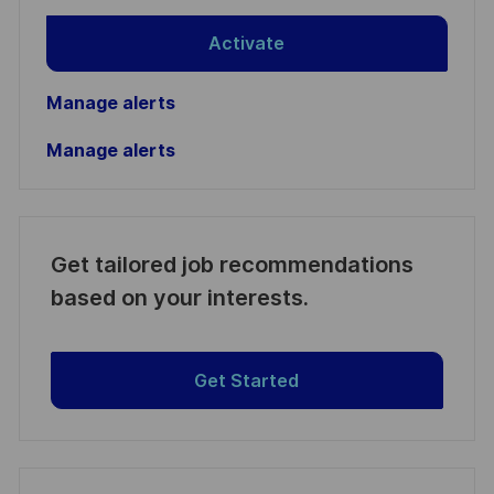
Activate
Manage alerts
Manage alerts
Get tailored job recommendations
based on your interests.
Get Started