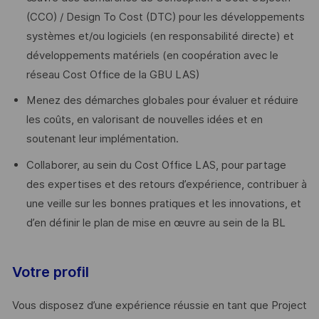
(CCO) / Design To Cost (DTC) pour les développements
systèmes et/ou logiciels (en responsabilité directe) et
développements matériels (en coopération avec le
réseau Cost Office de la GBU LAS)
Menez des démarches globales pour évaluer et réduire
les coûts, en valorisant de nouvelles idées et en
soutenant leur implémentation.
Collaborer, au sein du Cost Office LAS, pour partage
des expertises et des retours d’expérience, contribuer à
une veille sur les bonnes pratiques et les innovations, et
d’en définir le plan de mise en œuvre au sein de la BL
Votre profil
Vous disposez d’une expérience réussie en tant que Project