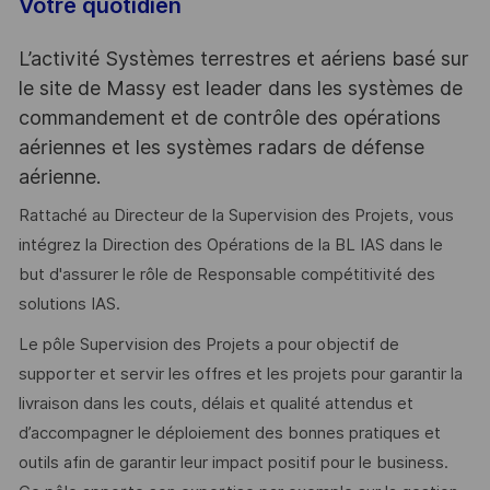
Votre quotidien
L’activité Systèmes terrestres et aériens basé sur
le site de Massy est leader dans les systèmes de
commandement et de contrôle des opérations
aériennes et les systèmes radars de défense
aérienne.
Rattaché au Directeur de la Supervision des Projets, vous
intégrez la Direction des Opérations de la BL IAS dans le
but d'assurer le rôle de Responsable compétitivité des
solutions IAS.
Le pôle Supervision des Projets a pour objectif de
supporter et servir les offres et les projets pour garantir la
livraison dans les couts, délais et qualité attendus et
d’accompagner le déploiement des bonnes pratiques et
outils afin de garantir leur impact positif pour le business.