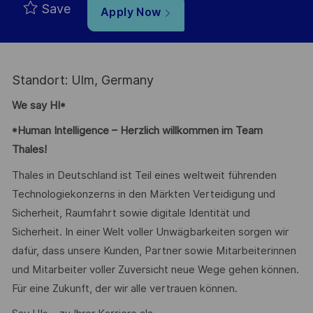
Save
Apply Now
Standort: Ulm, Germany
We say HI*
*Human Intelligence – Herzlich willkommen im Team
Thales!
Thales in Deutschland ist Teil eines weltweit führenden
Technologiekonzerns in den Märkten Verteidigung und
Sicherheit, Raumfahrt sowie digitale Identität und
Sicherheit. In einer Welt voller Unwägbarkeiten sorgen wir
dafür, dass unsere Kunden, Partner sowie Mitarbeiterinnen
und Mitarbeiter voller Zuversicht neue Wege gehen können.
Für eine Zukunft, der wir alle vertrauen können.