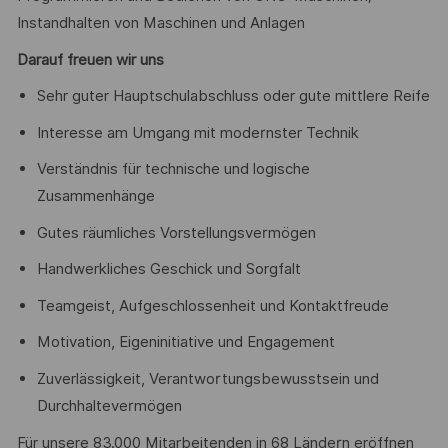
Instandhalten von Maschinen und Anlagen
Darauf freuen wir uns
Sehr guter Hauptschulabschluss oder gute mittlere Reife
Interesse am Umgang mit modernster Technik
Verständnis für technische und logische
Zusammenhänge
Gutes räumliches Vorstellungsvermögen
Handwerkliches Geschick und Sorgfalt
Teamgeist, Aufgeschlossenheit und Kontaktfreude
Motivation, Eigeninitiative und Engagement
Zuverlässigkeit, Verantwortungsbewusstsein und
Durchhaltevermögen
Für unsere 83.000 Mitarbeitenden in 68 Ländern eröffnen