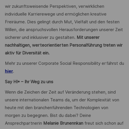
wir zukunftsweisende Perspektiven, verwirklichen
individuelle Karrierewege und ermöglichen kreative
Freiräume. Dies gelingt durch Mut, Vielfalt und den festen
Willen, die anspruchsvollen Herausforderungen unserer Zeit
sicherer und inklusiver zu gestalten.
Mit unserer
nachhaltigen, werteorientierten Personalführung treten wir
aktiv für Diversität ein.
Mehr zu unserer Corporate Social Responsibility erfährst du
.
hier
Say HI* – Ihr Weg zu uns
Wenn die Zeichen der Zeit auf Veränderung stehen, sind
unsere internationalen Teams da, um der Komplexität von
heute mit den branchenführenden Technologien von
morgen zu begegnen. Bist du dabei? Deine
Ansprechpartnerin
Melanie Brunennkan
freut sich schon auf