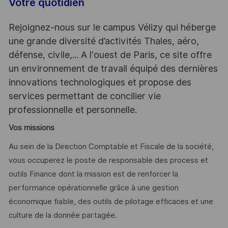
Votre quotidien
Rejoignez-nous sur le campus Vélizy qui héberge
une grande diversité d’activités Thales, aéro,
défense, civile,... A l'ouest de Paris, ce site offre
un environnement de travail équipé des dernières
innovations technologiques et propose des
services permettant de concilier vie
professionnelle et personnelle.
Vos missions
Au sein de la Direction Comptable et Fiscale de la société,
vous occuperez le poste de responsable des process et
outils Finance dont la mission est de renforcer la
performance opérationnelle grâce à une gestion
économique fiable, des outils de pilotage efficaces et une
culture de la donnée partagée.