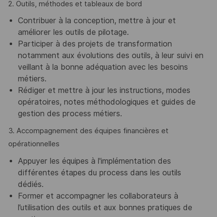
2. Outils, méthodes et tableaux de bord
Contribuer à la conception, mettre à jour et
améliorer les outils de pilotage.
Participer à des projets de transformation
notamment aux évolutions des outils, à leur suivi en
veillant à la bonne adéquation avec les besoins
métiers.
Rédiger et mettre à jour les instructions, modes
opératoires, notes méthodologiques et guides de
gestion des process métiers.
3. Accompagnement des équipes financières et
opérationnelles
Appuyer les équipes à l'implémentation des
différentes étapes du process dans les outils
dédiés.
Former et accompagner les collaborateurs à
l’utilisation des outils et aux bonnes pratiques de