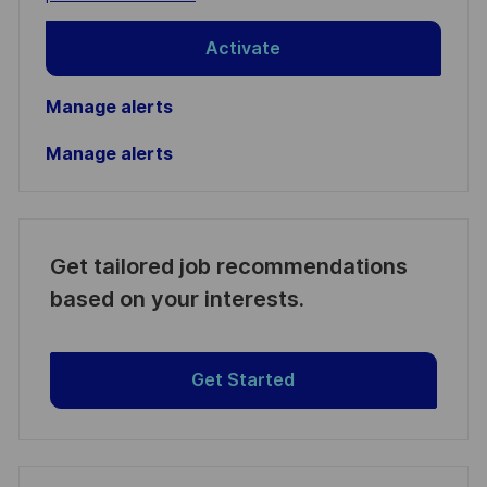
Activate
Manage alerts
Manage alerts
Get tailored job recommendations
based on your interests.
Get Started