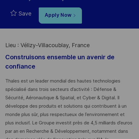
Save
Apply Now
Lieu : Vélizy-Villacoublay, France
Construisons ensemble un avenir de
confiance
Thales est un leader mondial des hautes technologies
spécialisé dans trois secteurs d’activité : Défense &
Sécurité, Aéronautique & Spatial, et Cyber & Digital. Il
développe des produits et solutions qui contribuent à un
monde plus sûr, plus respectueux de l’environnement et
plus inclusif. Le Groupe investit près de 4,5 milliards d’euros
par an en Recherche & Développement, notamment dans