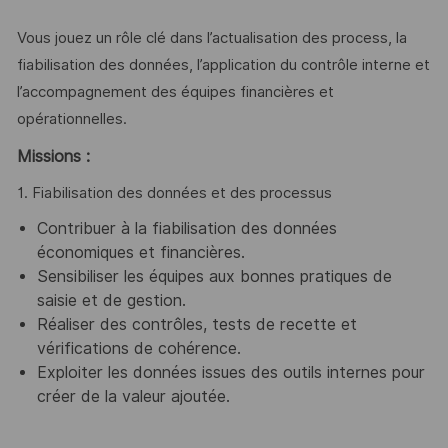
Vous jouez un rôle clé dans l’actualisation des process, la
fiabilisation des données, l’application du contrôle interne et
l’accompagnement des équipes financières et
opérationnelles.
Missions :
1. Fiabilisation des données et des processus
Contribuer à la fiabilisation des données
économiques et financières.
Sensibiliser les équipes aux bonnes pratiques de
saisie et de gestion.
Réaliser des contrôles, tests de recette et
vérifications de cohérence.
Exploiter les données issues des outils internes pour
créer de la valeur ajoutée.