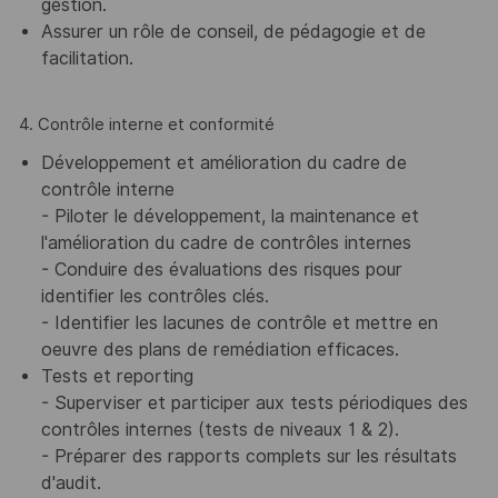
gestion.
Assurer un rôle de conseil, de pédagogie et de
facilitation.
4. Contrôle interne et conformité
Développement et amélioration du cadre de
contrôle interne
- Piloter le développement, la maintenance et
l'amélioration du cadre de contrôles internes
- Conduire des évaluations des risques pour
identifier les contrôles clés.
- Identifier les lacunes de contrôle et mettre en
oeuvre des plans de remédiation efficaces.
Tests et reporting
- Superviser et participer aux tests périodiques des
contrôles internes (tests de niveaux 1 & 2).
- Préparer des rapports complets sur les résultats
d'audit.