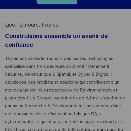
Lieu : Limours, France
Construisons ensemble un avenir de
confiance
Thales est un leader mondial des hautes technologies
spécialisé dans trois secteurs d’activité : Défense &
Sécurité, Aéronautique & Spatial, et Cyber & Digital. Il
développe des produits et solutions qui contribuent à un
monde plus sûr, plus respectueux de l’environnement et
plus inclusif. Le Groupe investit près de 4,5 milliards d’euros
par an en Recherche & Développement, notamment dans
des domaines clés de l’innovation tels que l’IA, la
cybersécurité, le quantique, les technologies du cloud et la
6G. Thales compte près de 85 000 collaborateurs dans 65