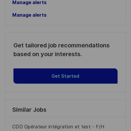
Manage alerts
Manage alerts
Get tailored job recommendations
based on your interests.
Get Started
Similar Jobs
CDD Opérateur intégration et test - F/H