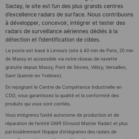
Saclay, le site est l’un des plus grands centres
d’excellence radars de surface. Nous contribuons
à développer, concevoir, intégrer et tester des
radars de surveillance aériennes dédiés à la
détection et l’identification de cibles.
Le poste est basé à Limours (site à 40 min de Paris, 20 min
de Massy et accessible via notre réseau de navette
gratuite depuis Massy, Pont de Sèvres, Vélizy, Versailles,
Saint Quentin en Yvelines).
En rejoignant le Centre de Compétence Industrielle en
CDD, vous garantissez la qualité et la conformité des
produits qui vous sont confiés.
Vous intégrerez l’unité autonome de production et de
réparation de l’entité GMR (Ground Master Radar) et plus
particulièrement l’équipe d’intégration des radars de