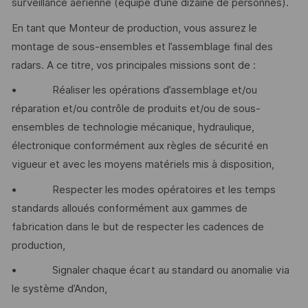
surveillance aérienne (équipe d’une dizaine de personnes).
En tant que Monteur de production, vous assurez le
montage de sous-ensembles et l’assemblage final des
radars. A ce titre, vos principales missions sont de :
• Réaliser les opérations d’assemblage et/ou
réparation et/ou contrôle de produits et/ou de sous-
ensembles de technologie mécanique, hydraulique,
électronique conformément aux règles de sécurité en
vigueur et avec les moyens matériels mis à disposition,
• Respecter les modes opératoires et les temps
standards alloués conformément aux gammes de
fabrication dans le but de respecter les cadences de
production,
• Signaler chaque écart au standard ou anomalie via
le système d’Andon,