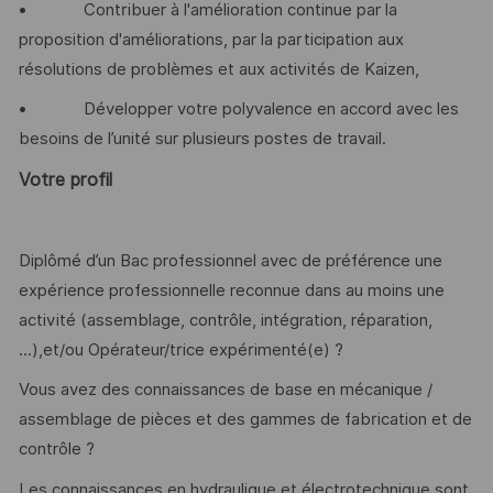
• Contribuer à l'amélioration continue par la
proposition d'améliorations, par la participation aux
résolutions de problèmes et aux activités de Kaizen,
• Développer votre polyvalence en accord avec les
besoins de l’unité sur plusieurs postes de travail.
Votre profil
Diplômé d’un Bac professionnel avec de préférence une
expérience professionnelle reconnue dans au moins une
activité (assemblage, contrôle, intégration, réparation,
...),et/ou Opérateur/trice expérimenté(e) ?
Vous avez des connaissances de base en mécanique /
assemblage de pièces et des gammes de fabrication et de
contrôle ?
Les connaissances en hydraulique et électrotechnique sont