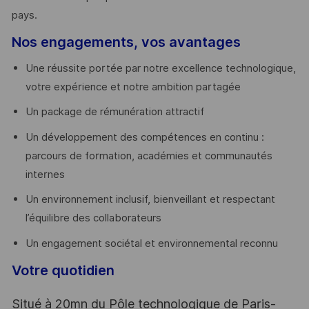
pays. ​
Nos engagements, vos avantages
Une réussite portée par notre excellence technologique,
votre expérience et notre ambition partagée
Un package de rémunération attractif
Un développement des compétences en continu :
parcours de formation, académies et communautés
internes
Un environnement inclusif, bienveillant et respectant
l’équilibre des collaborateurs
Un engagement sociétal et environnemental reconnu
Votre quotidien
Situé à 20mn du Pôle technologique de Paris-