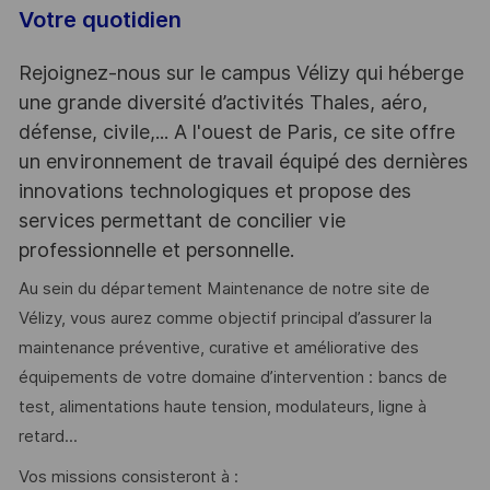
Votre quotidien
Rejoignez-nous sur le campus Vélizy qui héberge
une grande diversité d’activités Thales, aéro,
défense, civile,... A l'ouest de Paris, ce site offre
un environnement de travail équipé des dernières
innovations technologiques et propose des
services permettant de concilier vie
professionnelle et personnelle.
Au sein du département Maintenance de notre site de
Vélizy, vous aurez comme objectif principal d’assurer la
maintenance préventive, curative et améliorative des
équipements de votre domaine d’intervention : bancs de
test, alimentations haute tension, modulateurs, ligne à
retard...
Vos missions consisteront à :