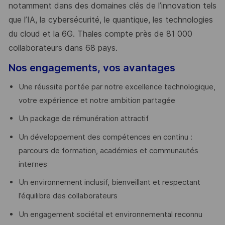
notamment dans des domaines clés de l’innovation tels
que l’IA, la cybersécurité, le quantique, les technologies
du cloud et la 6G. Thales compte près de 81 000
collaborateurs dans 68 pays.
​
Nos engagements, vos avantages
Une réussite portée par notre excellence technologique,
votre expérience et notre ambition partagée
Un package de rémunération attractif
Un développement des compétences en continu :
parcours de formation, académies et communautés
internes
Un environnement inclusif, bienveillant et respectant
l’équilibre des collaborateurs
Un engagement sociétal et environnemental reconnu