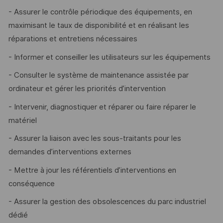
- Assurer le contrôle périodique des équipements, en
maximisant le taux de disponibilité et en réalisant les
réparations et entretiens nécessaires
- Informer et conseiller les utilisateurs sur les équipements
- Consulter le système de maintenance assistée par
ordinateur et gérer les priorités d’intervention
- Intervenir, diagnostiquer et réparer ou faire réparer le
matériel
- Assurer la liaison avec les sous-traitants pour les
demandes d’interventions externes
- Mettre à jour les référentiels d’interventions en
conséquence
- Assurer la gestion des obsolescences du parc industriel
dédié