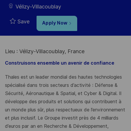
Type
Vélizy-Villacoublay
Save
Apply Now
Lieu : Vélizy-Villacoublay, France
Construisons ensemble un avenir de confiance
Thales est un leader mondial des hautes technologies
spécialisé dans trois secteurs d’activité : Défense &
Sécurité, Aéronautique & Spatial, et Cyber & Digital. Il
développe des produits et solutions qui contribuent à
un monde plus sûr, plus respectueux de l’environnement
et plus inclusif. Le Groupe investit près de 4 milliards
d’euros par an en Recherche & Développement,