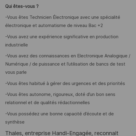
Qui êtes-vous ?
-Vous êtes Technicien Électronique avec une spécialité
électronique et automatisme de niveau Bac +2
-Vous avez une expérience significative en production
industrielle
-Vous avez des connaissances en Electronique Analogique /
Numérique / de puissance et l’utilisation de bancs de test
vous parle
-Vous êtes habitué à gérer des urgences et des priorités
-Vous êtes autonome, rigoureux, doté d’un bon sens
relationnel et de qualités rédactionnelles
-Vous possédez une bonne capacité d’écoute et de
synthèse
Thales, entreprise Handi-Engagée, reconnait