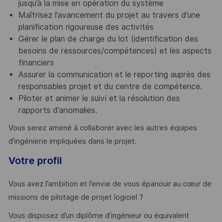
jusqu’à la mise en opération du système
Maîtrisez l’avancement du projet au travers d’une
planification rigoureuse des activités
Gérer le plan de charge du lot (identification des
besoins de ressources/compétences) et les aspects
financiers
Assurer la communication et le reporting auprès des
responsables projet et du centre de compétence.
Piloter et animer le suivi et la résolution des
rapports d’anomalies.
Vous serez amené à collaborer avec les autres équipes
d’ingénierie impliquées dans le projet.
Votre profil
Vous avez l’ambition et l’envie de vous épanouir au cœur de
missions de pilotage de projet logiciel ?
Vous disposez d’un diplôme d’ingénieur ou équivalent