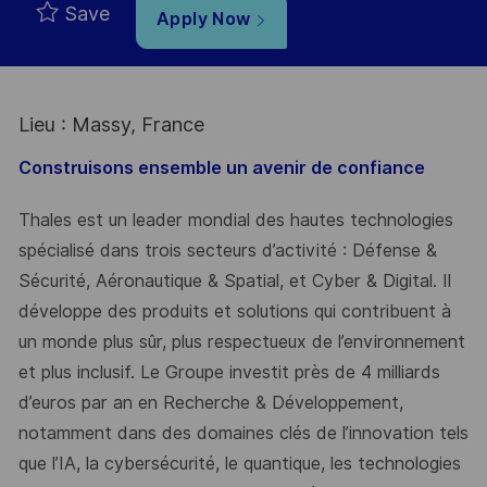
Save
Apply Now
Lieu : Massy, France
Construisons ensemble un avenir de confiance
Thales est un leader mondial des hautes technologies
spécialisé dans trois secteurs d’activité : Défense &
Sécurité, Aéronautique & Spatial, et Cyber & Digital. Il
développe des produits et solutions qui contribuent à
un monde plus sûr, plus respectueux de l’environnement
et plus inclusif. Le Groupe investit près de 4 milliards
d’euros par an en Recherche & Développement,
notamment dans des domaines clés de l’innovation tels
que l’IA, la cybersécurité, le quantique, les technologies