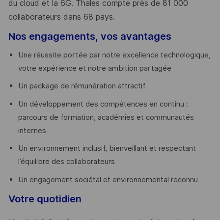
du cloud et la 6G. Thales compte près de 81 000
collaborateurs dans 68 pays.
​
Nos engagements, vos avantages
Une réussite portée par notre excellence technologique,
votre expérience et notre ambition partagée
Un package de rémunération attractif
Un développement des compétences en continu :
parcours de formation, académies et communautés
internes
Un environnement inclusif, bienveillant et respectant
l’équilibre des collaborateurs
Un engagement sociétal et environnemental reconnu
Votre quotidien