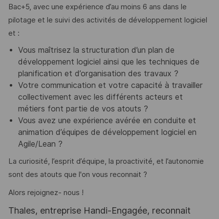
Bac+5, avec une expérience d’au moins 6 ans dans le
pilotage et le suivi des activités de développement logiciel
et :
Vous maîtrisez la structuration d’un plan de
développement logiciel ainsi que les techniques de
planification et d’organisation des travaux ?
Votre communication et votre capacité à travailler
collectivement avec les différents acteurs et
métiers font partie de vos atouts ?
Vous avez une expérience avérée en conduite et
animation d’équipes de développement logiciel en
Agile/Lean ?
La curiosité, l’esprit d’équipe, la proactivité, et l’autonomie
sont des atouts que l'on vous reconnait ?
Alors rejoignez- nous !
Thales, entreprise Handi-Engagée, reconnait