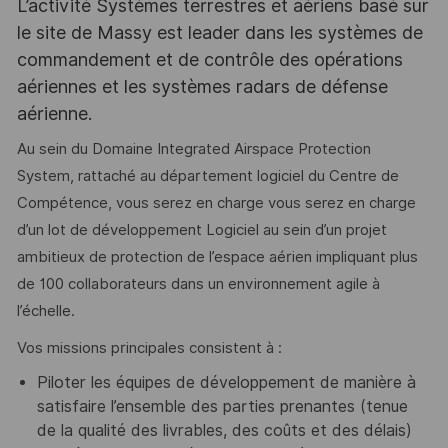
L’activité Systèmes terrestres et aériens basé sur
le site de Massy est leader dans les systèmes de
commandement et de contrôle des opérations
aériennes et les systèmes radars de défense
aérienne.
Au sein du Domaine Integrated Airspace Protection
System, rattaché au département logiciel du Centre de
Compétence, vous serez en charge vous serez en charge
d’un lot de développement Logiciel au sein d’un projet
ambitieux de protection de l’espace aérien impliquant plus
de 100 collaborateurs dans un environnement agile à
l’échelle.
Vos missions principales consistent à :
Piloter les équipes de développement de manière à
satisfaire l’ensemble des parties prenantes (tenue
de la qualité des livrables, des coûts et des délais)