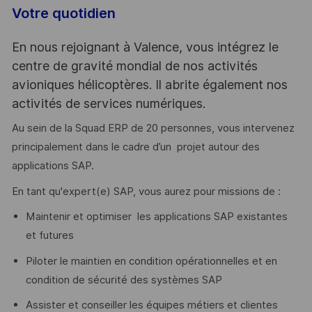
Votre quotidien
En nous rejoignant à Valence, vous intégrez le
centre de gravité mondial de nos activités
avioniques hélicoptères. Il abrite également nos
activités de services numériques.
Au sein de la Squad ERP de 20 personnes, vous intervenez
principalement dans le cadre d’un projet autour des
applications SAP.
En tant qu'expert(e) SAP, vous aurez pour missions de :
Maintenir et optimiser les applications SAP existantes
et futures
Piloter le maintien en condition opérationnelles et en
condition de sécurité des systèmes SAP
Assister et conseiller les équipes métiers et clientes