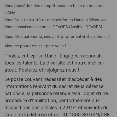
Vous possédez des compétences en base de données
HANA.
Vous êtes familier(ère) des systèmes Linux et Windows.
Vous connaissez les outils DEVOPS (Ansible-DEVOPS).
Vous êtes autonome, innovant(e) et orienté(e) solutions ?
Alors ce poste est fait pour vous !
Thales, entreprise Handi-Engagée, reconnait
tous les talents. La diversité est notre meilleur
atout. Postulez et rejoignez nous !
Le poste pouvant nécessiter d'accéder à des
informations relevant du secret de la défense
nationale, la personne retenue fera l'objet d'une
procédure d’habilitation, conformément aux
dispositions des articles R.2311-1 et suivants du
Code de la défense et de l’IGI 1300 SGDSN/PSE