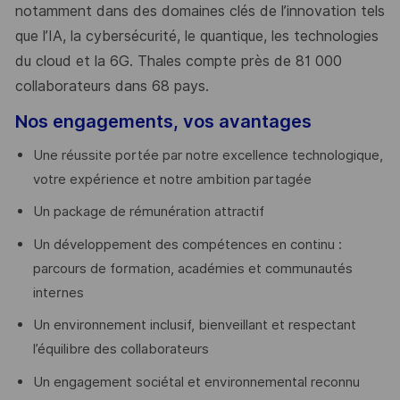
notamment dans des domaines clés de l’innovation tels
que l’IA, la cybersécurité, le quantique, les technologies
du cloud et la 6G. Thales compte près de 81 000
collaborateurs dans 68 pays.
​
Nos engagements, vos avantages
Une réussite portée par notre excellence technologique,
votre expérience et notre ambition partagée
Un package de rémunération attractif
Un développement des compétences en continu :
parcours de formation, académies et communautés
internes
Un environnement inclusif, bienveillant et respectant
l’équilibre des collaborateurs
Un engagement sociétal et environnemental reconnu