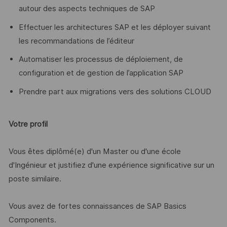
autour des aspects techniques de SAP
Effectuer les architectures SAP et les déployer suivant
les recommandations de l’éditeur
Automatiser les processus de déploiement, de
configuration et de gestion de l’application SAP
Prendre part aux migrations vers des solutions CLOUD
Votre profil
Vous êtes diplômé(e) d'un Master ou d'une école
d'Ingénieur et justifiez d'une expérience significative sur un
poste similaire.
Vous avez de fortes connaissances de SAP Basics
Components.