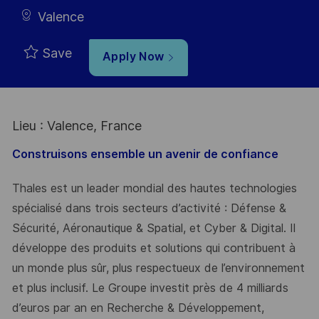
Valence
Save
Apply Now
Lieu : Valence, France
Construisons ensemble un avenir de confiance
Thales est un leader mondial des hautes technologies
spécialisé dans trois secteurs d’activité : Défense &
Sécurité, Aéronautique & Spatial, et Cyber & Digital. Il
développe des produits et solutions qui contribuent à
un monde plus sûr, plus respectueux de l’environnement
et plus inclusif. Le Groupe investit près de 4 milliards
d’euros par an en Recherche & Développement,