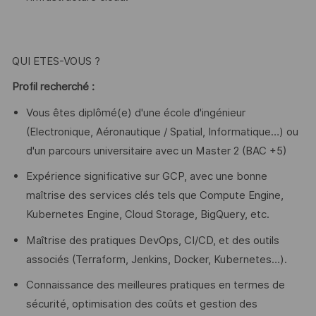
QUI ETES-VOUS ?
Profil recherché :
Vous êtes diplômé(e) d'une école d'ingénieur
(Electronique, Aéronautique / Spatial, Informatique…) ou
d'un parcours universitaire avec un Master 2 (BAC +5)
Expérience significative sur GCP, avec une bonne
maîtrise des services clés tels que Compute Engine,
Kubernetes Engine, Cloud Storage, BigQuery, etc.
Maîtrise des pratiques DevOps, CI/CD, et des outils
associés (Terraform, Jenkins, Docker, Kubernetes…).
Connaissance des meilleures pratiques en termes de
sécurité, optimisation des coûts et gestion des