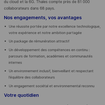
du cloud et la 6G. Thales compte près de 81 000
collaborateurs dans 68 pays.
​
Nos engagements, vos avantages
Une réussite portée par notre excellence technologique,
votre expérience et notre ambition partagée
Un package de rémunération attractif
Un développement des compétences en continu :
parcours de formation, académies et communautés
internes
Un environnement inclusif, bienveillant et respectant
l’équilibre des collaborateurs
Un engagement sociétal et environnemental reconnu
Votre quotidien