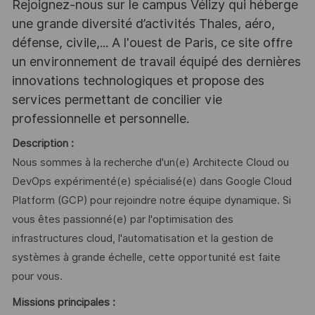
Rejoignez-nous sur le campus Vélizy qui héberge
une grande diversité d’activités Thales, aéro,
défense, civile,... A l'ouest de Paris, ce site offre
un environnement de travail équipé des dernières
innovations technologiques et propose des
services permettant de concilier vie
professionnelle et personnelle.
Description :
Nous sommes à la recherche d'un(e) Architecte Cloud ou
DevOps expérimenté(e) spécialisé(e) dans Google Cloud
Platform (GCP) pour rejoindre notre équipe dynamique. Si
vous êtes passionné(e) par l'optimisation des
infrastructures cloud, l'automatisation et la gestion de
systèmes à grande échelle, cette opportunité est faite
pour vous.
Missions principales :