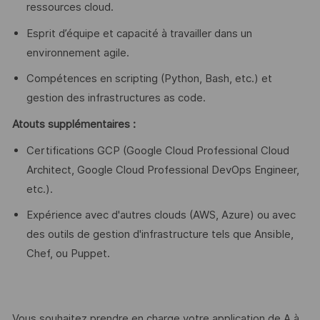
ressources cloud.
Esprit d’équipe et capacité à travailler dans un
environnement agile.
Compétences en scripting (Python, Bash, etc.) et
gestion des infrastructures as code.
Atouts supplémentaires :
Certifications GCP (Google Cloud Professional Cloud
Architect, Google Cloud Professional DevOps Engineer,
etc.).
Expérience avec d'autres clouds (AWS, Azure) ou avec
des outils de gestion d'infrastructure tels que Ansible,
Chef, ou Puppet.
Vous souhaitez prendre en charge votre application de A à