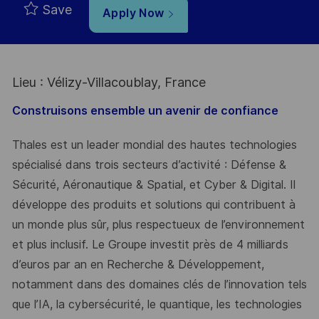
Save
Apply Now
Lieu : Vélizy-Villacoublay, France
Construisons ensemble un avenir de confiance
Thales est un leader mondial des hautes technologies
spécialisé dans trois secteurs d’activité : Défense &
Sécurité, Aéronautique & Spatial, et Cyber & Digital. Il
développe des produits et solutions qui contribuent à
un monde plus sûr, plus respectueux de l’environnement
et plus inclusif. Le Groupe investit près de 4 milliards
d’euros par an en Recherche & Développement,
notamment dans des domaines clés de l’innovation tels
que l’IA, la cybersécurité, le quantique, les technologies