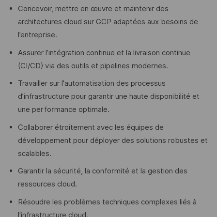
Concevoir, mettre en œuvre et maintenir des
architectures cloud sur GCP adaptées aux besoins de
l’entreprise.
Assurer l’intégration continue et la livraison continue
(CI/CD) via des outils et pipelines modernes.
Travailler sur l'automatisation des processus
d’infrastructure pour garantir une haute disponibilité et
une performance optimale.
Collaborer étroitement avec les équipes de
développement pour déployer des solutions robustes et
scalables.
Garantir la sécurité, la conformité et la gestion des
ressources cloud.
Résoudre les problèmes techniques complexes liés à
l'infrastructure cloud.