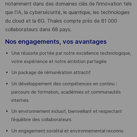
notamment dans des domaines clés de l’innovation tels
que l’IA, la cybersécurité, le quantique, les technologies
du cloud et la 6G. Thales compte près de 81 000
collaborateurs dans 68 pays.
​
Nos engagements, vos avantages
Une réussite portée par notre excellence technologique,
votre expérience et notre ambition partagée
Un package de rémunération attractif
Un développement des compétences en continu :
parcours de formation, académies et communautés
internes
Un environnement inclusif, bienveillant et respectant
l’équilibre des collaborateurs
Un engagement sociétal et environnemental reconnu