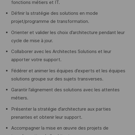
fonctions métiers et IT.
Définir la stratégie des solutions en mode
projet/programme de transformation.
Orienter et valider les choix d’architecture pendant leur
cycle de mise à jour.
Collaborer avec les Architectes Solutions et leur
apporter votre support.
Fédérer et animer les équipes d’experts et les équipes
solutions groupe sur des sujets transverses.
Garantir l’alignement des solutions avec les attentes
métiers.
Présenter la stratégie d’architecture aux parties
prenantes et obtenir leur support.
Accompagner la mise en œuvre des projets de