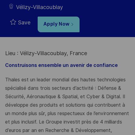
Vélizy-Villacoublay
Save
Apply Now
Lieu : Vélizy-Villacoublay, France
Construisons ensemble un avenir de confiance
Thales est un leader mondial des hautes technologies
spécialisé dans trois secteurs d’activité : Défense &
Sécurité, Aéronautique & Spatial, et Cyber & Digital. Il
développe des produits et solutions qui contribuent à
un monde plus sûr, plus respectueux de l’environnement
et plus inclusif. Le Groupe investit près de 4 milliards
d’euros par an en Recherche & Développement,