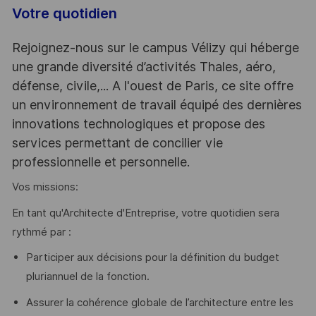
Votre quotidien
Rejoignez-nous sur le campus Vélizy qui héberge
une grande diversité d’activités Thales, aéro,
défense, civile,... A l'ouest de Paris, ce site offre
un environnement de travail équipé des dernières
innovations technologiques et propose des
services permettant de concilier vie
professionnelle et personnelle.
Vos missions:
En tant qu'Architecte d'Entreprise, votre quotidien sera
rythmé par :
Participer aux décisions pour la définition du budget
pluriannuel de la fonction.
Assurer la cohérence globale de l’architecture entre les