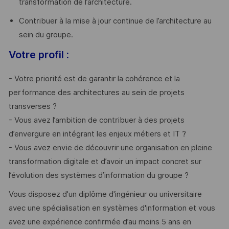
transformation de l’architecture.
Contribuer à la mise à jour continue de l’architecture au
sein du groupe.
Votre profil :
- Votre priorité est de garantir la cohérence et la
performance des architectures au sein de projets
transverses ?
- Vous avez l’ambition de contribuer à des projets
d’envergure en intégrant les enjeux métiers et IT ?
- Vous avez envie de découvrir une organisation en pleine
transformation digitale et d’avoir un impact concret sur
l’évolution des systèmes d’information du groupe ?
Vous disposez d'un diplôme d'ingénieur ou universitaire
avec une spécialisation en systèmes d'information et vous
avez une expérience confirmée d’au moins 5 ans en