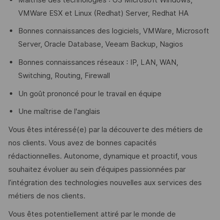
VMWare ESX et Linux (Redhat) Server, Redhat HA
Bonnes connaissances des logiciels, VMWare, Microsoft
Server, Oracle Database, Veeam Backup, Nagios
Bonnes connaissances réseaux : IP, LAN, WAN,
Switching, Routing, Firewall
Un goût prononcé pour le travail en équipe
Une maîtrise de l'anglais
Vous êtes intéressé(e) par la découverte des métiers de
nos clients. Vous avez de bonnes capacités
rédactionnelles. Autonome, dynamique et proactif, vous
souhaitez évoluer au sein d’équipes passionnées par
l’intégration des technologies nouvelles aux services des
métiers de nos clients.
Vous êtes potentiellement attiré par le monde de