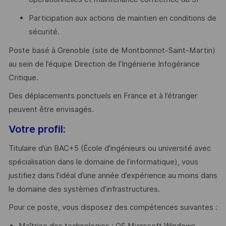
Participation aux actions de maintien en conditions de
sécurité.
Poste basé à Grenoble (site de Montbonnot-Saint-Martin)
au sein de l’équipe Direction de l’Ingénierie Infogérance
Critique.
Des déplacements ponctuels en France et à l’étranger
peuvent être envisagés.
Votre profil:
Titulaire d’un BAC+5 (École d’ingénieurs ou université avec
spécialisation dans le domaine de l’informatique), vous
justifiez dans l’idéal d’une année d’expérience au moins dans
le domaine des systèmes d’infrastructures.
Pour ce poste, vous disposez des compétences suivantes :
Maîtrise des technologies : OS Microsoft Windows,