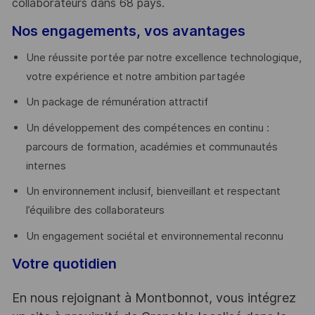
collaborateurs dans 68 pays.
​
Nos engagements, vos avantages
Une réussite portée par notre excellence technologique,
votre expérience et notre ambition partagée
Un package de rémunération attractif
Un développement des compétences en continu :
parcours de formation, académies et communautés
internes
Un environnement inclusif, bienveillant et respectant
l’équilibre des collaborateurs
Un engagement sociétal et environnemental reconnu
Votre quotidien
En nous rejoignant à Montbonnot, vous intégrez