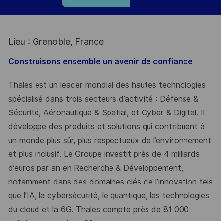
Lieu : Grenoble, France
Construisons ensemble un avenir de confiance
Thales est un leader mondial des hautes technologies
spécialisé dans trois secteurs d’activité : Défense &
Sécurité, Aéronautique & Spatial, et Cyber & Digital. Il
développe des produits et solutions qui contribuent à
un monde plus sûr, plus respectueux de l’environnement
et plus inclusif. Le Groupe investit près de 4 milliards
d’euros par an en Recherche & Développement,
notamment dans des domaines clés de l’innovation tels
que l’IA, la cybersécurité, le quantique, les technologies
du cloud et la 6G. Thales compte près de 81 000