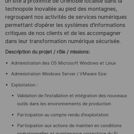
un site à proximité de Grenoble localisé dans la
technopole Inovallée au pied des montagnes,
regroupant nos activités de services numériques
permettant d’opérer les systèmes d’informations
critiques de nos clients et de les accompagner
dans leur transformation numérique sécurisée.
Description du projet / rôle / missions:
Administration des OS Microsoft Windows et Linux
Administration Windows Server / VMware Esxi
Exploitation :
Validation de l'installation et intégration des nouveaux
outils dans les environnements de production
Participation au compte rendu d'exploitation
Participation aux actions de maintien en conditions
opérationnelles et maintenance correctrice du SI