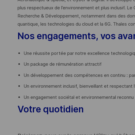
plus respectueux de l’environnement et plus inclusif. Le 
Recherche & Développement, notamment dans des domaines
quantique, les technologies du cloud et la 6G. Thales co
Nos engagements, vos ava
Une réussite portée par notre excellence technologi
Un package de rémunération attractif
Un développement des compétences en continu : par
Un environnement inclusif, bienveillant et respectant l
Un engagement sociétal et environnemental reconnu
Votre quotidien