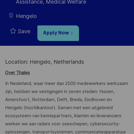
Assistance, Medical Welfare
Hengelo
Save
Apply Now
Location: Hengelo, Netherlands
Over Thales
In Nederland, waar meer dan 2500 medewerkers werkzaam
zijn, hebben we vestigingen in zeven steden: Huizen,
Amersfoort, Rotterdam, Delft, Breda, Eindhoven en
Hengelo (hoofdkantoor). Samen met een uitgebreid
ecosysteem van kennispartners, klanten en leveranciers
werken we aan radars voor zeeschepen, cybersecurity-
oplossingen, transportsystemen, communicatieapparatuur