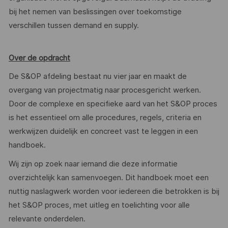
bij het nemen van beslissingen over toekomstige
verschillen tussen demand en supply.
Over de opdracht
De S&OP afdeling bestaat nu vier jaar en maakt de
overgang van projectmatig naar procesgericht werken.
Door de complexe en specifieke aard van het S&OP proces
is het essentieel om alle procedures, regels, criteria en
werkwijzen duidelijk en concreet vast te leggen in een
handboek.
Wij zijn op zoek naar iemand die deze informatie
overzichtelijk kan samenvoegen. Dit handboek moet een
nuttig naslagwerk worden voor iedereen die betrokken is bij
het S&OP proces, met uitleg en toelichting voor alle
relevante onderdelen.