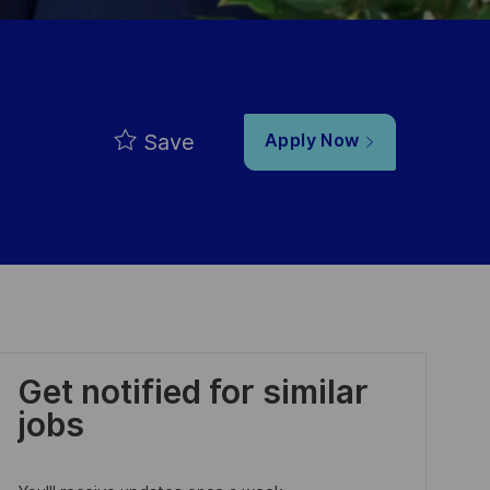
Save
Apply Now
Get notified for similar
jobs