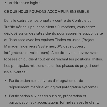
Architecture logiciel.
CE QUE NOUS POUVONS ACCOMPLIR ENSEMBLE
Dans le cadre de nos projets « centre de Contrôle du
Traffic Aérien » pour nos clients Européens, vous serez
déployé sur un des sites clients pour assurer le support site
et l’interface avec les équipes Thales en usine (Project
Manager, Ingénieurs Systèmes, SW développeur,
Intégrateurs et Validateurs). A ce titre, vous devrez avoir
l’obsession du client tout en défendant les positions Thales.
Les principales missions (selon les phases du projet) sont
les suivantes :
Participation aux activités d’intégration et de
déploiement matériel et logiciel (intégration système)
Participation aux essais sur site, préparation et
participation aux acceptations formelles avec le client,