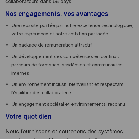
collaborateurs dans 68 pays.
​
Nos engagements, vos avantages
Une réussite portée par notre excellence technologique,
votre expérience et notre ambition partagée
Un package de rémunération attractif
Un développement des compétences en continu :
parcours de formation, académies et communautés
internes
Un environnement inclusif, bienveillant et respectant
l’équilibre des collaborateurs
Un engagement sociétal et environnemental reconnu
Votre quotidien
Nous fournissons et soutenons des systèmes