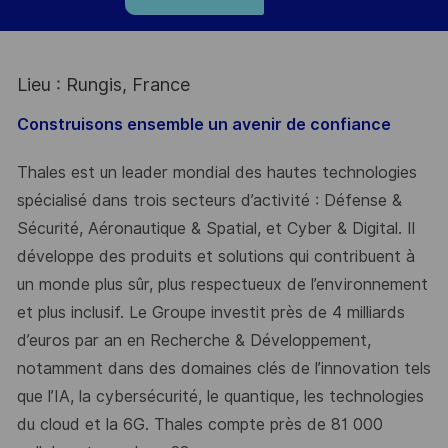
Lieu : Rungis, France
Construisons ensemble un avenir de confiance
Thales est un leader mondial des hautes technologies
spécialisé dans trois secteurs d’activité : Défense &
Sécurité, Aéronautique & Spatial, et Cyber & Digital. Il
développe des produits et solutions qui contribuent à
un monde plus sûr, plus respectueux de l’environnement
et plus inclusif. Le Groupe investit près de 4 milliards
d’euros par an en Recherche & Développement,
notamment dans des domaines clés de l’innovation tels
que l’IA, la cybersécurité, le quantique, les technologies
du cloud et la 6G. Thales compte près de 81 000