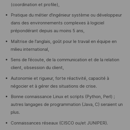
(coordination et profile),
Pratique du métier d'ingénieur système ou développeur
dans des environnements complexes à logiciel
prépondérant depuis au moins 5 ans,
Maîtrise de l'anglais, goût pour le travail en équipe en
milieu international,
Sens de l’écoute, de la communication et de la relation
client, obsession du client,
Autonomie et rigueur, forte réactivité, capacité à
négocier et à gérer des situations de crise.
Bonne connaissance Linux et scripts (Python, Perl) ;
autres langages de programmation (Java, C) seraient un
plus.
Connaissances réseaux (CISCO ou/et JUNIPER).