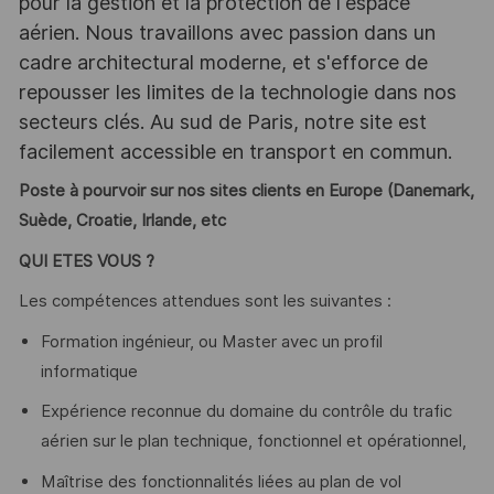
pour la gestion et la protection de l'espace
aérien. Nous travaillons avec passion dans un
cadre architectural moderne, et s'efforce de
repousser les limites de la technologie dans nos
secteurs clés. Au sud de Paris, notre site est
facilement accessible en transport en commun.
Poste à pourvoir sur nos sites clients en Europe (Danemark,
Suède, Croatie, Irlande, etc
QUI ETES VOUS ?
Les compétences attendues sont les suivantes :
Formation ingénieur, ou Master avec un profil
informatique
Expérience reconnue du domaine du contrôle du trafic
aérien sur le plan technique, fonctionnel et opérationnel,
Maîtrise des fonctionnalités liées au plan de vol