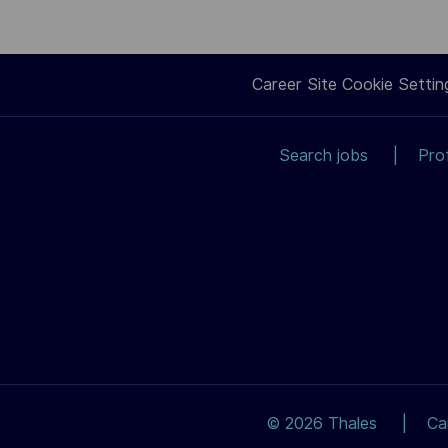
Career Site Cookie Settin
Search jobs
Pro
© 2026 Thales
Ca