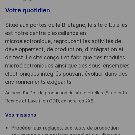
Votre quotidien
Situé aux portes de la Bretagne, le site d'Etrelles
est notre centre d'excellence en
microélectronique, regroupant les activités de
développement, de production, d'intégration et
de test. Le site conçoit et fabrique des modules
microélectroniques ainsi que des sous-ensembles
électroniques intégrés pouvant évoluer dans des
environnements exigeants.
Au sein d’un îlot de production du site d’Etrelles (Situé entre
Rennes et Laval), en CDD, en horaires 2X8.
Vos missions :
Procéder
aux réglages, aux tests de production