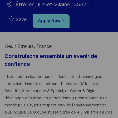
Étrelles, Ille-et-Vilaine, 35370
Save
Apply Now
Lieu : Etrelles, France
Construisons ensemble un avenir de
confiance
Thales est un leader mondial des hautes technologies
spécialisé dans trois secteurs d’activité : Défense &
Sécurité, Aéronautique & Spatial, et Cyber & Digital. Il
développe des produits et solutions qui contribuent à un
monde plus sûr, plus respectueux de l’environnement et
plus inclusif. Le Groupe investit près de 4,5 milliards d’euros