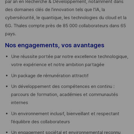
par an en Recherche & Développement, notamment dans
des domaines clés de l’innovation tels que l’IA, la
cybersécurité, le quantique, les technologies du cloud et la
6G. Thales compte près de 85 000 collaborateurs dans 65
pays. ​
Nos engagements, vos avantages
Une réussite portée par notre excellence technologique,
votre expérience et notre ambition partagée
Un package de rémunération attractif
Un développement des compétences en continu :
parcours de formation, académies et communautés
internes
Un environnement inclusif, bienveillant et respectant
l’équilibre des collaborateurs
Un engagement sociétal et environnemental reconnu