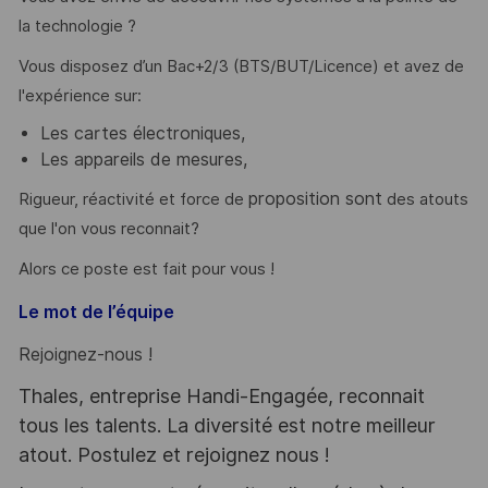
la technologie ?
Vous disposez d’un Bac+2/3 (BTS/BUT/Licence) et avez de
l'expérience sur:
Les cartes électroniques,
Les appareils de mesures,
proposition sont
Rigueur, réactivité et force de
des atouts
que l'on vous reconnait?
Alors ce poste est fait pour vous !
Le mot de l’équipe
Rejoignez-nous !
Thales, entreprise Handi-Engagée, reconnait
tous les talents. La diversité est notre meilleur
atout. Postulez et rejoignez nous !