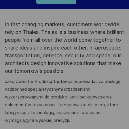
In fast changing markets, customers worldwide
rely on Thales. Thales is a business where brilliant
people from all over the world come together to
share ideas and inspire each other. In aerospace,
transportation, defence, security and space, our
architects design innovative solutions that make
our tomorrow's possible.
Jako Operator Produkcji będziesz odpowiadać za obsługę i
nadzór nad specjalistycznymi urządzeniami
wykorzystywanymi do produkcji kart bankowych oraz
dokumentów tożsamości. To stanowisko dla osób, które
lubią pracę z technologią, maszynami i procesami
wymagającymi wysokiej precyzji.