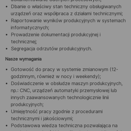
Dbanie o właściwy stan techniczny obsługiwanych
urządzeń oraz współpraca z działami technicznymi;
Raportowanie wyników produkcyjnych w systemach
informatycznych;
Prowadzenie dokumentacji produkcyjnej i
technicznej;
Segregacja odrzutów produkcyjnych.
Nasze wymagania
Gotowość do pracy w systemie zmianowym (12-
godzinnym, również w nocy i weekendy);
Doświadczenie w obsłudze maszyn produkcyjnych,
np.: CNC, urządzeń automatyki przemysłowej lub
innych zaawansowanych technologicznie linii
produkcyjnych;
Umiejętność pracy zgodnie z procedurami
technicznymi i jakościowymi;
Podstawowa wiedza techniczna pozwalająca na