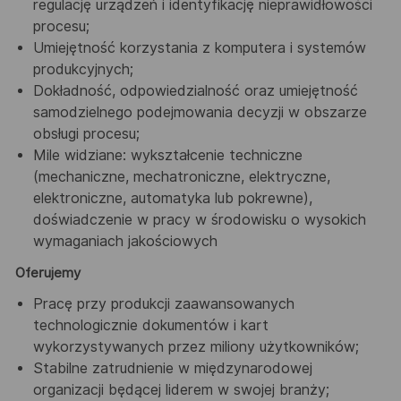
regulację urządzeń i identyfikację nieprawidłowości
procesu;
Umiejętność korzystania z komputera i systemów
produkcyjnych;
Dokładność, odpowiedzialność oraz umiejętność
samodzielnego podejmowania decyzji w obszarze
obsługi procesu;
Mile widziane: wykształcenie techniczne
(mechaniczne, mechatroniczne, elektryczne,
elektroniczne, automatyka lub pokrewne),
doświadczenie w pracy w środowisku o wysokich
wymaganiach jakościowych
Oferujemy
Pracę przy produkcji zaawansowanych
technologicznie dokumentów i kart
wykorzystywanych przez miliony użytkowników;
Stabilne zatrudnienie w międzynarodowej
organizacji będącej liderem w swojej branży;