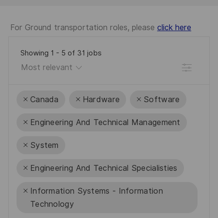
For Ground transportation roles, please
click here
Showing
1
-
5
of
31
jobs
Filter
Canada
Hardware
Software
Engineering And Technical Management
System
Engineering And Technical Specialisties
Information Systems - Information
Technology