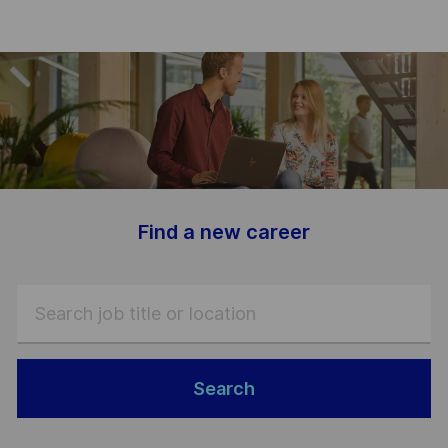
-
Find a new career
Search